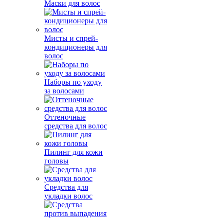
Маски для волос
Мисты и спрей-
кондиционеры для
волос
Наборы по уходу
за волосами
Оттеночные
средства для волос
Пилинг для кожи
головы
Средства для
укладки волос