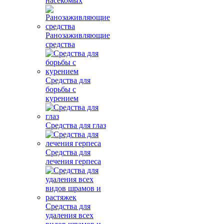
насекомых
Ранозаживляющие
средства
Средства для
борьбы с
курением
Средства для глаз
Средства для
лечения герпеса
Средства для
удаления всех