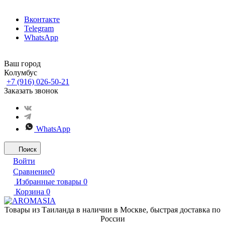
Вконтакте
Telegram
WhatsApp
Ваш город
Колумбус
+7 (916) 026-50-21
Заказать звонок
WhatsApp
Поиск
Войти
Сравнение
0
Избранные товары
0
Корзина
0
Товары из Таиланда в наличии в Москве, быстрая доставка по
России