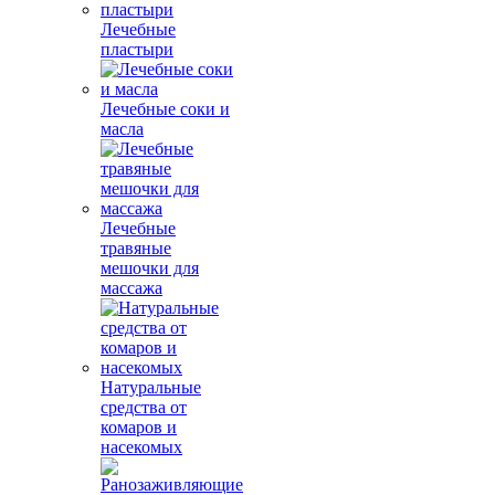
Лечебные
пластыри
Лечебные соки и
масла
Лечебные
травяные
мешочки для
массажа
Натуральные
средства от
комаров и
насекомых