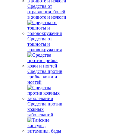
Средства от
отравления, болей
в животе и изжоги
Средства от
тошноты и
головокружения
Средства против
грибка кожи и
ногтей
Средства против
кожных
заболеваний