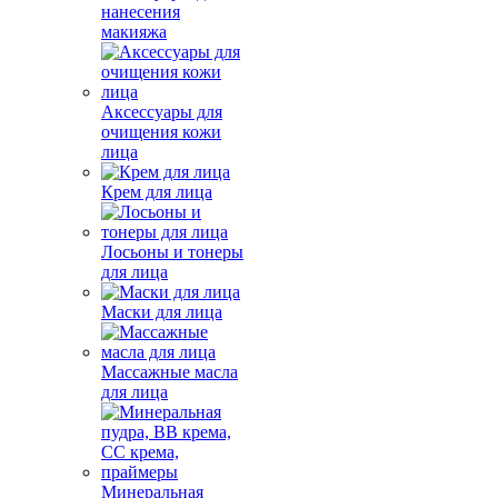
нанесения
макияжа
Аксессуары для
очищения кожи
лица
Крем для лица
Лосьоны и тонеры
для лица
Маски для лица
Массажные масла
для лица
Минеральная