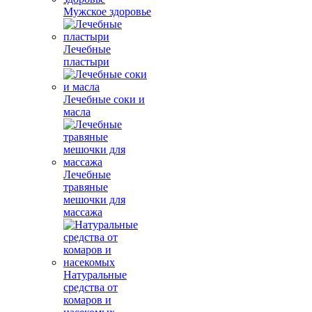
Мужское здоровье
Лечебные
пластыри
Лечебные соки и
масла
Лечебные
травяные
мешочки для
массажа
Натуральные
средства от
комаров и