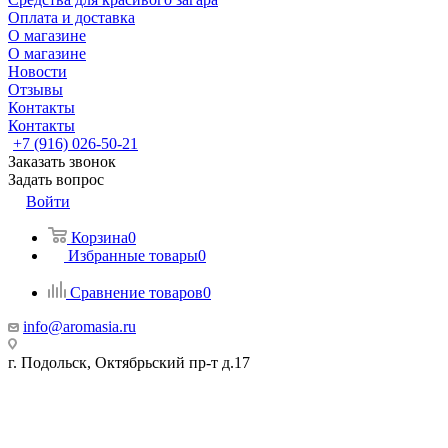
Оплата и доставка
О магазине
О магазине
Новости
Отзывы
Контакты
Контакты
+7 (916) 026-50-21
Заказать звонок
Задать вопрос
Войти
Корзина
0
Избранные товары
0
Сравнение товаров
0
info@aromasia.ru
г. Подольск, Октябрьский пр-т д.17