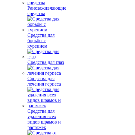
Ранозаживляющие
средства
Средства для
борьбы с
курением
Средства для глаз
Средства для
лечения герпеса
Средства для
удаления всех
видов шрамов и
растяжек