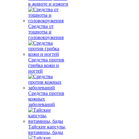
в животе и изжоги
Средства от
тошноты и
головокружения
Средства против
грибка кожи и
ногтей
Средства против
кожных
заболеваний
Тайские капсулы,
витамины, бады