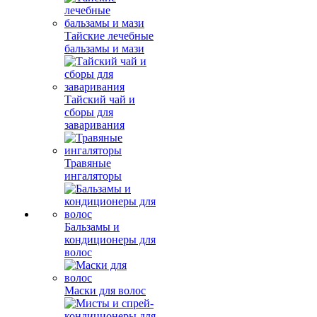
Тайские лечебные
бальзамы и мази
Тайский чай и
сборы для
заваривания
Травяные
ингаляторы
Бальзамы и
кондиционеры для
волос
Маски для волос