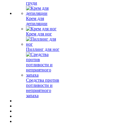
груди
Крем для
депиляции
Крем для ног
Пиллинг для ног
Средства против
потливости и
неприятного
запаха