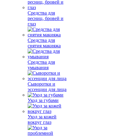
Средства для
ресниц, бровей и
глаз
Средства для
снятия макияжа
Средства для
умывания
Сыворотки и
эссенции для лица
Уход за губами
Уход за кожей
вокруг глаз