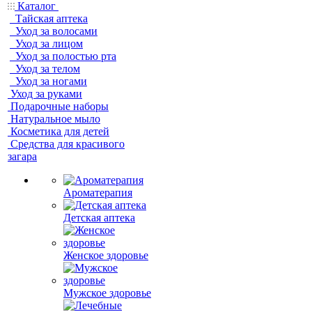
Каталог
Тайская аптека
Уход за волосами
Уход за лицом
Уход за полостью рта
Уход за телом
Уход за ногами
Уход за руками
Подарочные наборы
Натуральное мыло
Косметика для детей
Средства для красивого
загара
Ароматерапия
Детская аптека
Женское здоровье
Мужское здоровье