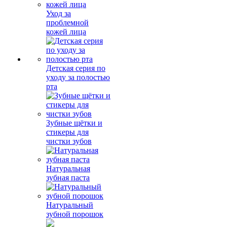
Уход за
проблемной
кожей лица
Детская серия по
уходу за полостью
рта
Зубные щётки и
стикеры для
чистки зубов
Натуральная
зубная паста
Натуральный
зубной порошок