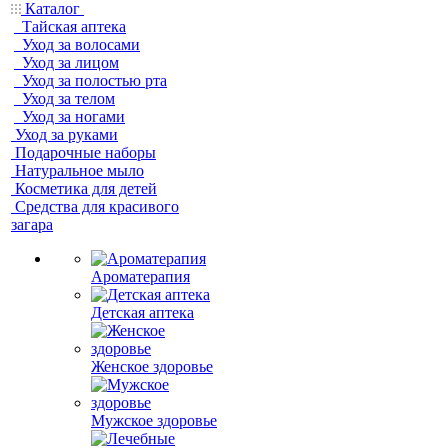
Каталог
Тайская аптека
Уход за волосами
Уход за лицом
Уход за полостью рта
Уход за телом
Уход за ногами
Уход за руками
Подарочные наборы
Натуральное мыло
Косметика для детей
Средства для красивого
загара
Ароматерапия
Детская аптека
Женское здоровье
Мужское здоровье