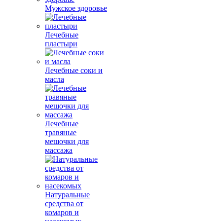
Мужское здоровье
Лечебные
пластыри
Лечебные соки и
масла
Лечебные
травяные
мешочки для
массажа
Натуральные
средства от
комаров и