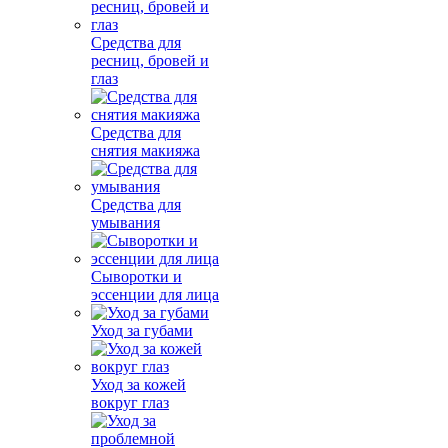
Средства для
ресниц, бровей и
глаз
Средства для
снятия макияжа
Средства для
умывания
Сыворотки и
эссенции для лица
Уход за губами
Уход за кожей
вокруг глаз