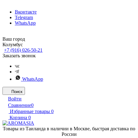
Вконтакте
Telegram
WhatsApp
Ваш город
Колумбус
+7 (916) 026-50-21
Заказать звонок
WhatsApp
Поиск
Войти
Сравнение
0
Избранные товары
0
Корзина
0
Товары из Таиланда в наличии в Москве, быстрая доставка по
России