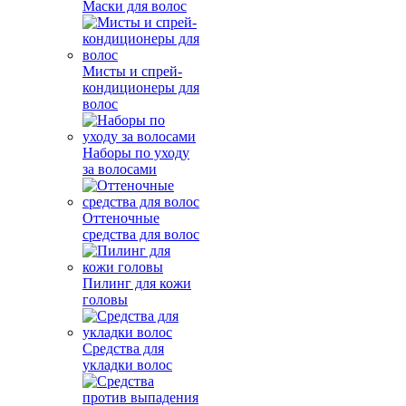
Маски для волос
Мисты и спрей-
кондиционеры для
волос
Наборы по уходу
за волосами
Оттеночные
средства для волос
Пилинг для кожи
головы
Средства для
укладки волос