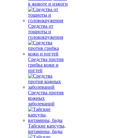
в животе и изжоги
Средства от
тошноты и
головокружения
Средства против
грибка кожи и
ногтей
Средства против
кожных
заболеваний
Тайские капсулы,
витамины, бады