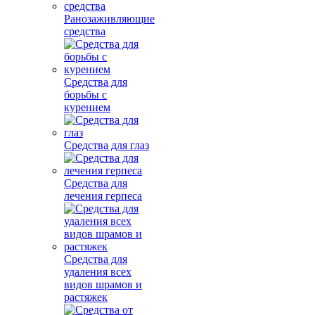
Ранозаживляющие
средства
Средства для
борьбы с
курением
Средства для глаз
Средства для
лечения герпеса
Средства для
удаления всех
видов шрамов и
растяжек