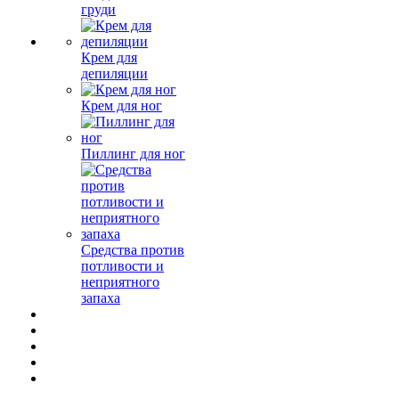
груди
Крем для
депиляции
Крем для ног
Пиллинг для ног
Средства против
потливости и
неприятного
запаха