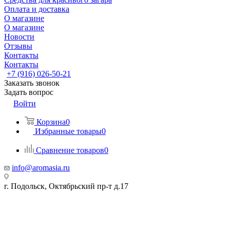
Оплата и доставка
О магазине
О магазине
Новости
Отзывы
Контакты
Контакты
+7 (916) 026-50-21
Заказать звонок
Задать вопрос
Войти
Корзина
0
Избранные товары
0
Сравнение товаров
0
info@aromasia.ru
г. Подольск, Октябрьский пр-т д.17