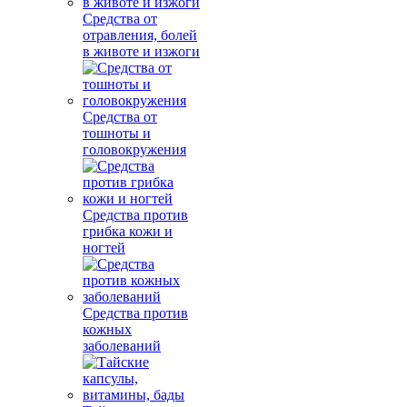
Средства от
отравления, болей
в животе и изжоги
Средства от
тошноты и
головокружения
Средства против
грибка кожи и
ногтей
Средства против
кожных
заболеваний