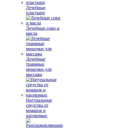
Лечебные
пластыри
Лечебные соки и
масла
Лечебные
травяные
мешочки для
массажа
Натуральные
средства от
комаров и
насекомых