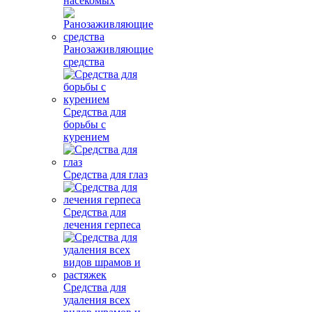
насекомых
Ранозаживляющие
средства
Средства для
борьбы с
курением
Средства для глаз
Средства для
лечения герпеса
Средства для
удаления всех