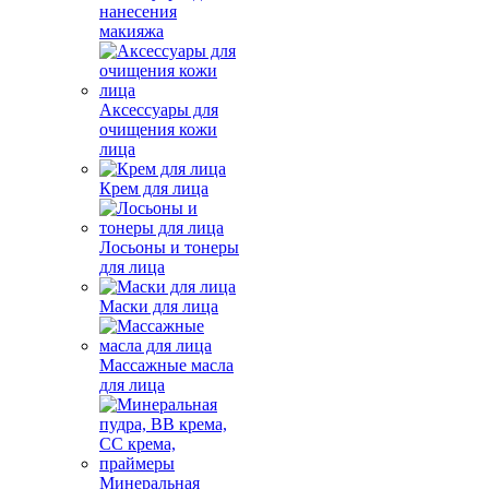
нанесения
макияжа
Аксессуары для
очищения кожи
лица
Крем для лица
Лосьоны и тонеры
для лица
Маски для лица
Массажные масла
для лица
Минеральная