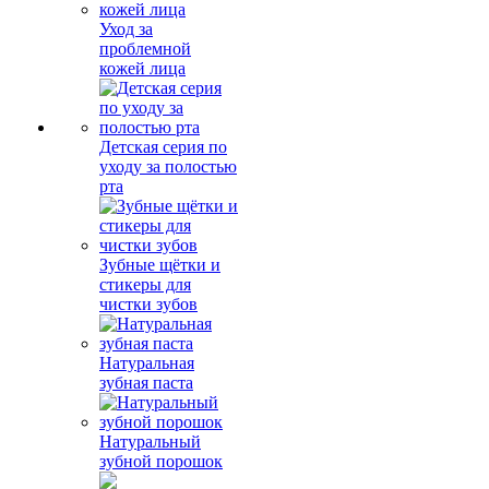
Уход за
проблемной
кожей лица
Детская серия по
уходу за полостью
рта
Зубные щётки и
стикеры для
чистки зубов
Натуральная
зубная паста
Натуральный
зубной порошок