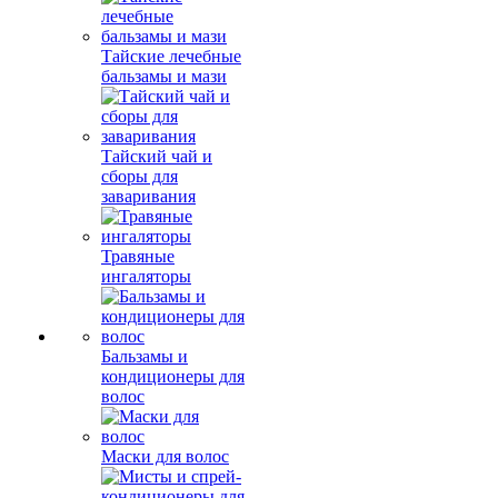
Тайские лечебные
бальзамы и мази
Тайский чай и
сборы для
заваривания
Травяные
ингаляторы
Бальзамы и
кондиционеры для
волос
Маски для волос