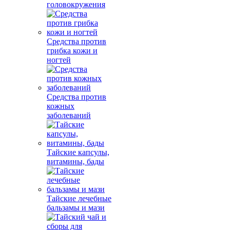
головокружения
Средства против
грибка кожи и
ногтей
Средства против
кожных
заболеваний
Тайские капсулы,
витамины, бады
Тайские лечебные
бальзамы и мази