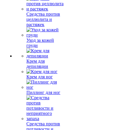
Средства против
целлюлита и
растяжек
Уход за кожей
груди
Крем для
депиляции
Крем для ног
Пиллинг для ног
Средства против
потливости и