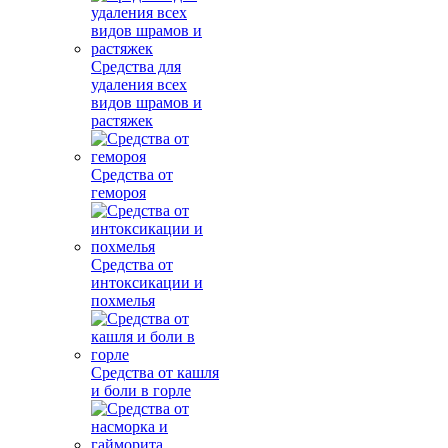
Средства для
удаления всех
видов шрамов и
растяжек
Средства от
гемороя
Средства от
интоксикации и
похмелья
Средства от кашля
и боли в горле