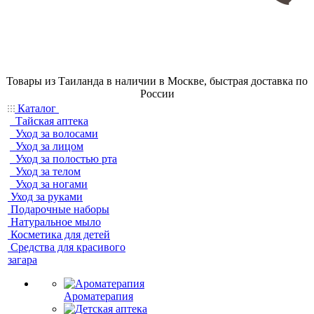
Товары из Таиланда в наличии в Москве, быстрая доставка по
России
Каталог
Тайская аптека
Уход за волосами
Уход за лицом
Уход за полостью рта
Уход за телом
Уход за ногами
Уход за руками
Подарочные наборы
Натуральное мыло
Косметика для детей
Средства для красивого
загара
Ароматерапия