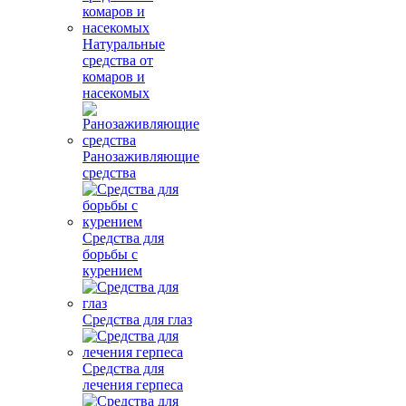
Натуральные
средства от
комаров и
насекомых
Ранозаживляющие
средства
Средства для
борьбы с
курением
Средства для глаз
Средства для
лечения герпеса