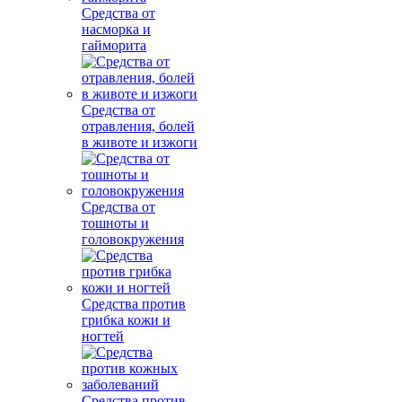
Средства от
насморка и
гайморита
Средства от
отравления, болей
в животе и изжоги
Средства от
тошноты и
головокружения
Средства против
грибка кожи и
ногтей
Средства против