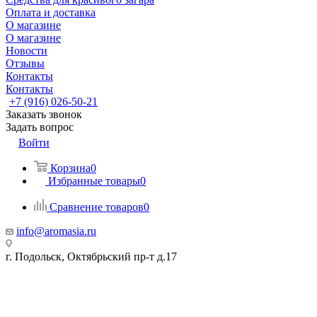
Оплата и доставка
О магазине
О магазине
Новости
Отзывы
Контакты
Контакты
+7 (916) 026-50-21
Заказать звонок
Задать вопрос
Войти
Корзина
0
Избранные товары
0
Сравнение товаров
0
info@aromasia.ru
г. Подольск, Октябрьский пр-т д.17