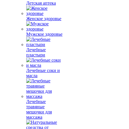
Детская аптека
Женское здоровье
Мужское здоровье
Лечебные
пластыри
Лечебные соки и
масла
Лечебные
травяные
мешочки для
массажа