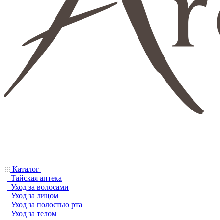
Каталог
Тайская аптека
Уход за волосами
Уход за лицом
Уход за полостью рта
Уход за телом