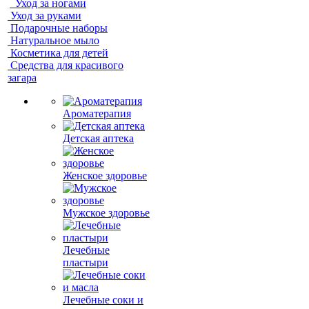
Уход за ногами
Уход за руками
Подарочные наборы
Натуральное мыло
Косметика для детей
Средства для красивого
загара
Ароматерапия
Детская аптека
Женское здоровье
Мужское здоровье
Лечебные
пластыри
Лечебные соки и