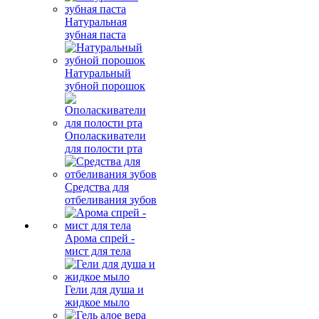
Натуральная
зубная паста
Натуральный
зубной порошок
Ополаскиватели
для полости рта
Средства для
отбеливания зубов
Арома спрей -
мист для тела
Гели для душа и
жидкое мыло