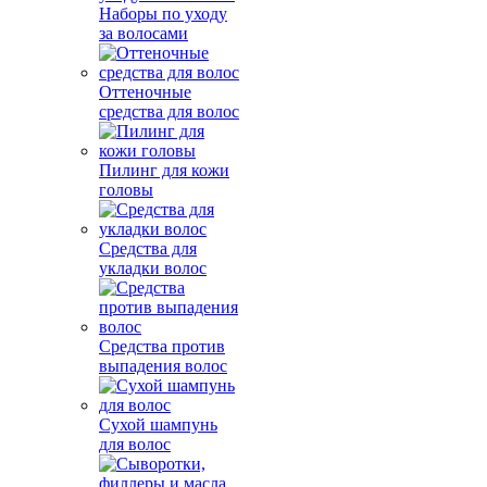
Наборы по уходу
за волосами
Оттеночные
средства для волос
Пилинг для кожи
головы
Средства для
укладки волос
Средства против
выпадения волос
Сухой шампунь
для волос