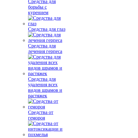
Средства для
борьбы с
курением
Средства для глаз
Средства для
лечения герпеса
Средства для
удаления всех
видов шрамов и
растяжек
Средства от
гемороя