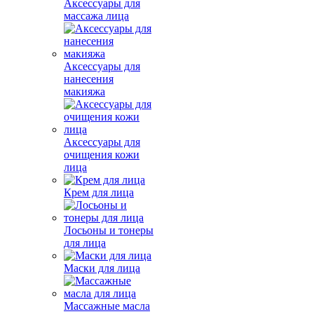
Аксессуары для
массажа лица
Аксессуары для
нанесения
макияжа
Аксессуары для
очищения кожи
лица
Крем для лица
Лосьоны и тонеры
для лица
Маски для лица
Массажные масла