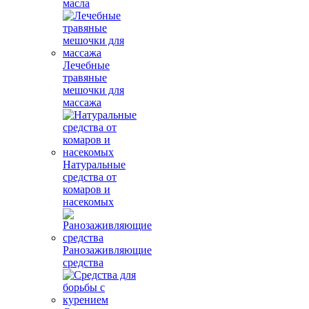
масла
Лечебные
травяные
мешочки для
массажа
Натуральные
средства от
комаров и
насекомых
Ранозаживляющие
средства