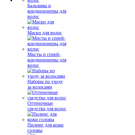
Бальзамы и
кондиционеры для
волос
Маски для волос
Мисты и спрей-
кондиционеры для
волос
Наборы по уходу
за волосами
Оттеночные
средства для волос
Пилинг для кожи
головы