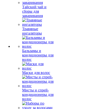
Тайский чай и
сборы для
заваривания
Травяные
ингаляторы
Бальзамы и
кондиционеры для
волос
Маски для волос
Мисты и спрей-
кондиционеры для
волос