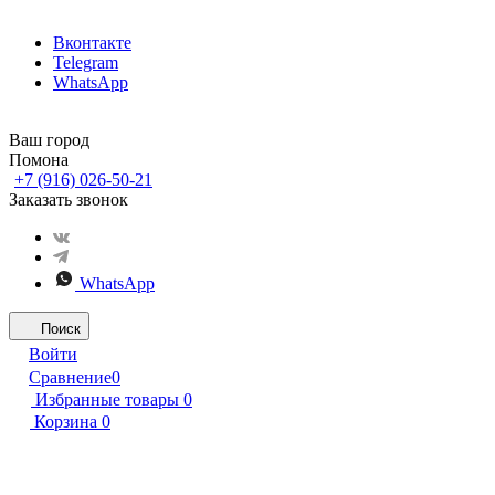
Вконтакте
Telegram
WhatsApp
Ваш город
Помона
+7 (916) 026-50-21
Заказать звонок
WhatsApp
Поиск
Войти
Сравнение
0
Избранные товары
0
Корзина
0