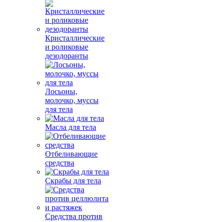
Кристаллические
и роликовые
дезодоранты
Лосьоны,
молочко, муссы
для тела
Масла для тела
Отбеливающие
средства
Скрабы для тела
Средства против