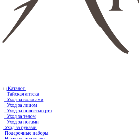
Каталог
Тайская аптека
Уход за волосами
Уход за лицом
Уход за полостью рта
Уход за телом
Уход за ногами
Уход за руками
Подарочные наборы
Натуральное мыло