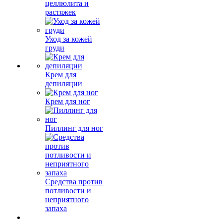
целлюлита и
растяжек
Уход за кожей
груди
Крем для
депиляции
Крем для ног
Пиллинг для ног
Средства против
потливости и
неприятного
запаха