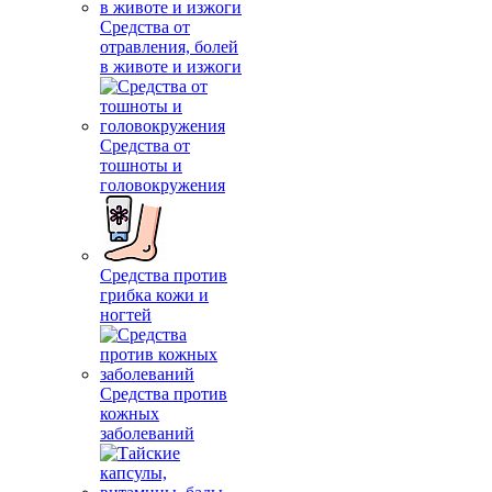
Средства от
отравления, болей
в животе и изжоги
Средства от
тошноты и
головокружения
Средства против
грибка кожи и
ногтей
Средства против
кожных
заболеваний