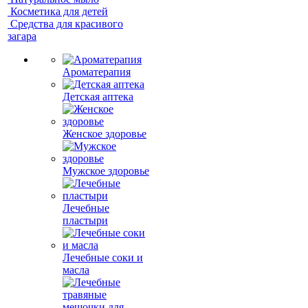
Косметика для детей
Средства для красивого
загара
Ароматерапия
Детская аптека
Женское здоровье
Мужское здоровье
Лечебные
пластыри
Лечебные соки и
масла