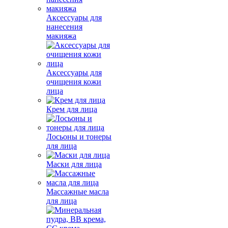
Аксессуары для
нанесения
макияжа
Аксессуары для
очищения кожи
лица
Крем для лица
Лосьоны и тонеры
для лица
Маски для лица
Массажные масла
для лица