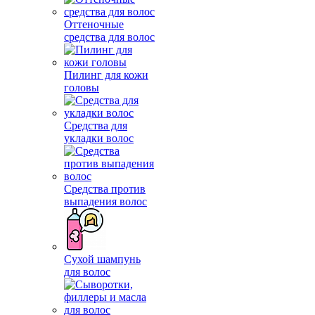
Оттеночные
средства для волос
Пилинг для кожи
головы
Средства для
укладки волос
Средства против
выпадения волос
Сухой шампунь
для волос