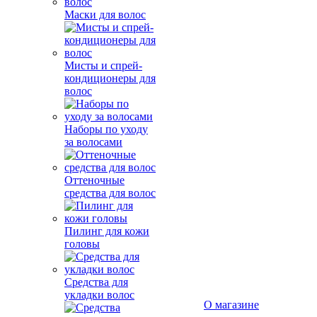
Маски для волос
Мисты и спрей-
кондиционеры для
волос
Наборы по уходу
за волосами
Оттеночные
средства для волос
Пилинг для кожи
головы
Средства для
укладки волос
О магазине