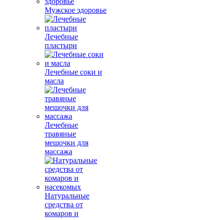
Мужское здоровье
Лечебные
пластыри
Лечебные соки и
масла
Лечебные
травяные
мешочки для
массажа
Натуральные
средства от
комаров и