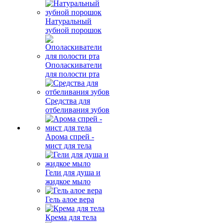
Натуральный
зубной порошок
Ополаскиватели
для полости рта
Средства для
отбеливания зубов
Арома спрей -
мист для тела
Гели для душа и
жидкое мыло
Гель алое вера
Крема для тела