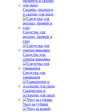
Скрабы, пилинги
и скатки для лица
Средства для
ресниц, бровей и
глаз
Средства для
снятия макияжа
Средства для
умывания
Сыворотки и
эссенции для лица
Уход за губами