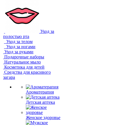
Уход за
полостью рта
Уход за телом
Уход за ногами
Уход за руками
Подарочные наборы
Натуральное мыло
Косметика для детей
Средства для красивого
загара
Ароматерапия
Детская аптека
Женское здоровье