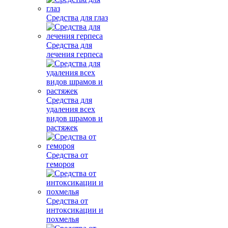
Средства для глаз
Средства для
лечения герпеса
Средства для
удаления всех
видов шрамов и
растяжек
Средства от
гемороя
Средства от
интоксикации и
похмелья