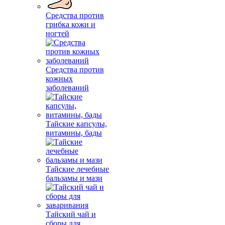
Средства против
грибка кожи и
ногтей
Средства против
кожных
заболеваний
Тайские капсулы,
витамины, бады
Тайские лечебные
бальзамы и мази
Тайский чай и
сборы для