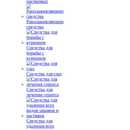
насекомых
Ранозаживляющие
средства
Средства для
борьбы с
курением
Средства для глаз
Средства для
лечения герпеса
Средства для
удаления всех