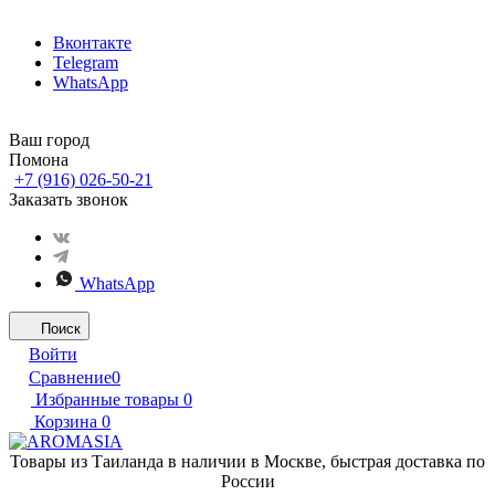
Вконтакте
Telegram
WhatsApp
Ваш город
Помона
+7 (916) 026-50-21
Заказать звонок
WhatsApp
Поиск
Войти
Сравнение
0
Избранные товары
0
Корзина
0
Товары из Таиланда в наличии в Москве, быстрая доставка по
России