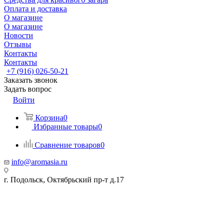
Оплата и доставка
О магазине
О магазине
Новости
Отзывы
Контакты
Контакты
+7 (916) 026-50-21
Заказать звонок
Задать вопрос
Войти
Корзина
0
Избранные товары
0
Сравнение товаров
0
info@aromasia.ru
г. Подольск, Октябрьский пр-т д.17