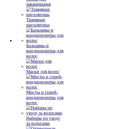
заваривания
Травяные
ингаляторы
Бальзамы и
кондиционеры для
волос
Маски для волос
Мисты и спрей-
кондиционеры для
волос
Наборы по уходу
за волосами