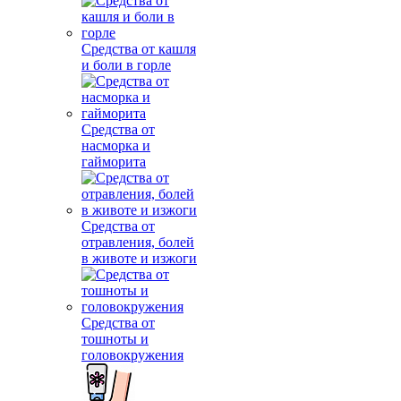
Средства от кашля
и боли в горле
Средства от
насморка и
гайморита
Средства от
отравления, болей
в животе и изжоги
Средства от
тошноты и
головокружения