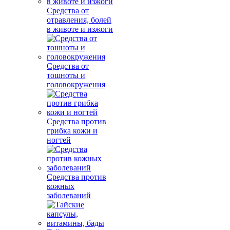
Средства от
отравления, болей
в животе и изжоги
Средства от
тошноты и
головокружения
Средства против
грибка кожи и
ногтей
Средства против
кожных
заболеваний