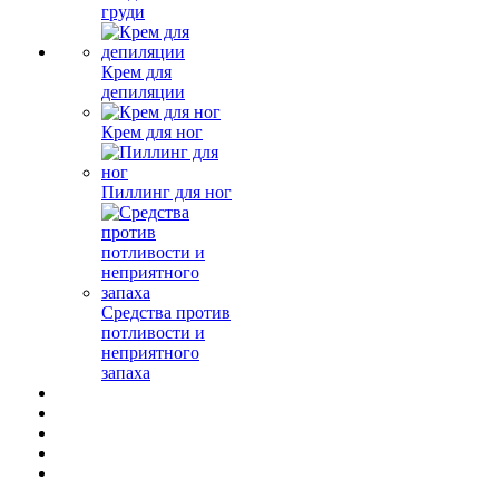
груди
Крем для
депиляции
Крем для ног
Пиллинг для ног
Средства против
потливости и
неприятного
запаха