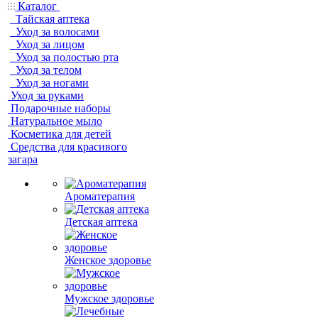
Каталог
Тайская аптека
Уход за волосами
Уход за лицом
Уход за полостью рта
Уход за телом
Уход за ногами
Уход за руками
Подарочные наборы
Натуральное мыло
Косметика для детей
Средства для красивого
загара
Ароматерапия
Детская аптека
Женское здоровье
Мужское здоровье