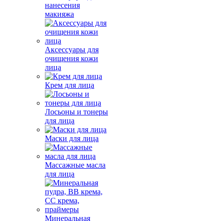
нанесения
макияжа
Аксессуары для
очищения кожи
лица
Крем для лица
Лосьоны и тонеры
для лица
Маски для лица
Массажные масла
для лица
Минеральная