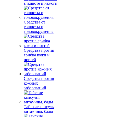
в животе и изжоги
Средства от
тошноты и
головокружения
Средства против
грибка кожи и
ногтей
Средства против
кожных
заболеваний
Тайские капсулы,
витамины, бады