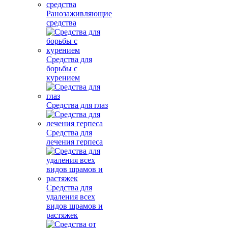
Ранозаживляющие
средства
Средства для
борьбы с
курением
Средства для глаз
Средства для
лечения герпеса
Средства для
удаления всех
видов шрамов и
растяжек