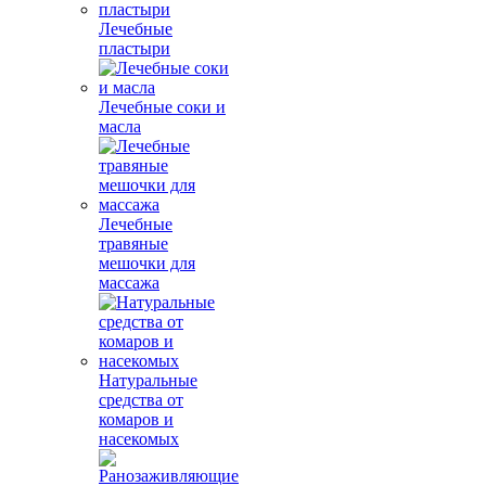
Лечебные
пластыри
Лечебные соки и
масла
Лечебные
травяные
мешочки для
массажа
Натуральные
средства от
комаров и
насекомых