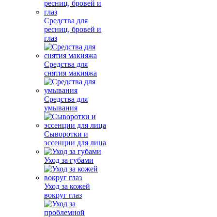
Средства для
ресниц, бровей и
глаз
Средства для
снятия макияжа
Средства для
умывания
Сыворотки и
эссенции для лица
Уход за губами
Уход за кожей
вокруг глаз