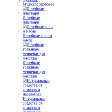
Мужское здоровье
Лечебные
пластыри
Лечебные соки и
масла
Лечебные
травяные
мешочки для
массажа
Натуральные
средства от
комаров и