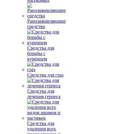
насекомых
Ранозаживляющие
средства
Средства для
борьбы с
курением
Средства для глаз
Средства для
лечения герпеса
Средства для
удаления всех