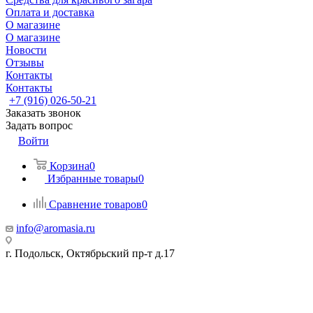
Оплата и доставка
О магазине
О магазине
Новости
Отзывы
Контакты
Контакты
+7 (916) 026-50-21
Заказать звонок
Задать вопрос
Войти
Корзина
0
Избранные товары
0
Сравнение товаров
0
info@aromasia.ru
г. Подольск, Октябрьский пр-т д.17