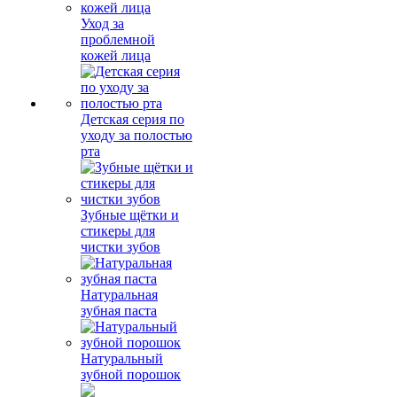
Уход за
проблемной
кожей лица
Детская серия по
уходу за полостью
рта
Зубные щётки и
стикеры для
чистки зубов
Натуральная
зубная паста
Натуральный
зубной порошок