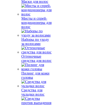
Маски для волос
Мисты и спрей-
кондиционеры для
волос
Наборы по уходу
за волосами
Оттеночные
средства для волос
Пилинг для кожи
головы
Средства для
укладки волос