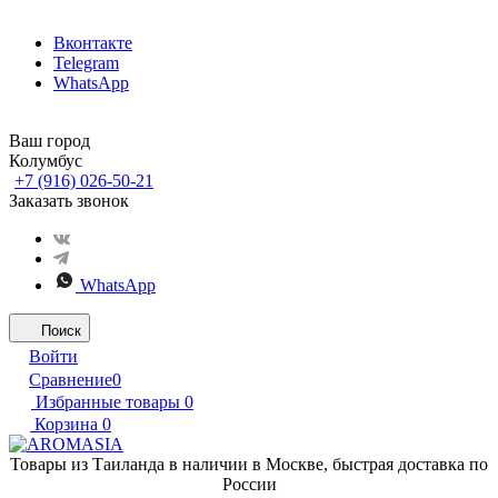
Вконтакте
Telegram
WhatsApp
Ваш город
Колумбус
+7 (916) 026-50-21
Заказать звонок
WhatsApp
Поиск
Войти
Сравнение
0
Избранные товары
0
Корзина
0
Товары из Таиланда в наличии в Москве, быстрая доставка по
России