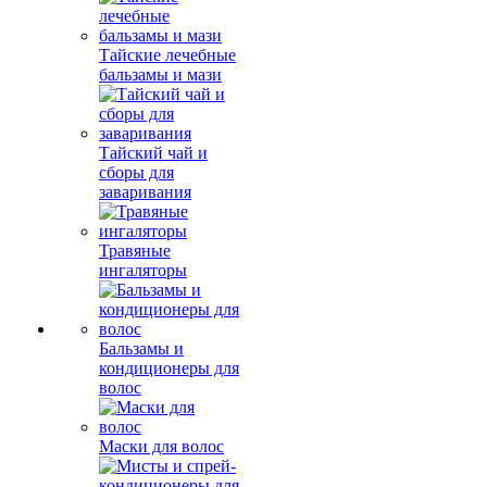
Тайские лечебные
бальзамы и мази
Тайский чай и
сборы для
заваривания
Травяные
ингаляторы
Бальзамы и
кондиционеры для
волос
Маски для волос