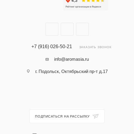
+7 (916) 026-50-21
ЗАКАЗАТЬ ЗВОНОК
info@aromasia.ru
г. Подольск, Октябрьский пр-т д.17
ПОДПИСАТЬСЯ НА РАССЫЛКУ