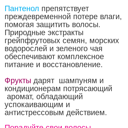
Пантенол
препятствует
преждевременной потере влаги,
помогая защитить волосы.
Природные экстракты
грейпфрутовых семян, морских
водорослей и зеленого чая
обеспечивают комплексное
питание и восстановление.
Фрукты
дарят шампуням и
кондиционерам потрясающий
аромат, обладающий
успокаивающим и
антистрессовым действием.
Порадуйте свои волосы