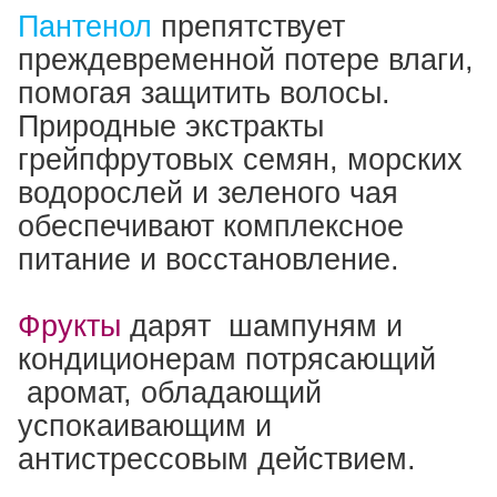
Пантенол
препятствует
преждевременной потере влаги,
помогая защитить волосы.
Природные экстракты
грейпфрутовых семян, морских
водорослей и зеленого чая
обеспечивают комплексное
питание и восстановление.
Фрукты
дарят шампуням и
кондиционерам потрясающий
аромат, обладающий
успокаивающим и
антистрессовым действием.