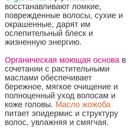
восстанавливают ломкие,
поврежденные волосы, сухие и
окрашенные, дарят им
ослепительный блеск и
жизненную энергию.
Органическая моющая основа
в
сочетании с растительными
маслами обеспечивает
бережное, мягкое очищение и
полноценный уход волосам и
коже головы.
Масло жожоба
питает эпидермис и структуру
волос, увлажняя и смягчая.