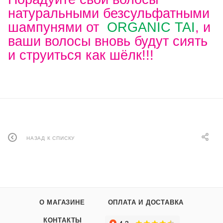
натуральными безсульфатными
шампунями от
ORGANIC TAI
, и
ваши волосы вновь будут сиять
и струиться как шёлк!!!
НАЗАД К СПИСКУ
О МАГАЗИНЕ
ОПЛАТА И ДОСТАВКА
КОНТАКТЫ