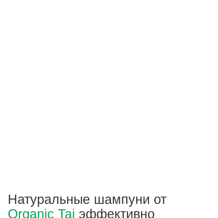
Натуральные шампуни от
Organic Tai
эффективно