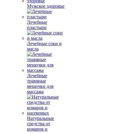
Мужское здоровье
Лечебные
пластыри
Лечебные соки и
масла
Лечебные
травяные
мешочки для
массажа
Натуральные
средства от
комаров и