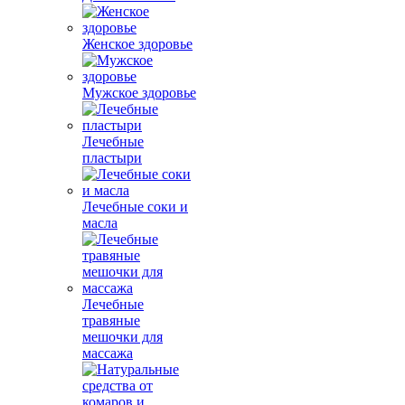
Женское здоровье
Мужское здоровье
Лечебные
пластыри
Лечебные соки и
масла
Лечебные
травяные
мешочки для
массажа