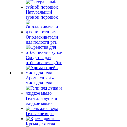
Натуральный
зубной порошок
Ополаскиватели
для полости рта
Средства для
отбеливания зубов
Арома спрей -
мист для тела
Гели для душа и
жидкое мыло
Гель алое вера
Крема для тела