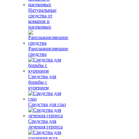
Натуральные
средства от
комаров и
насекомых
Ранозаживляющие
средства
Средства для
борьбы с
курением
Средства для глаз
Средства для
лечения герпеса