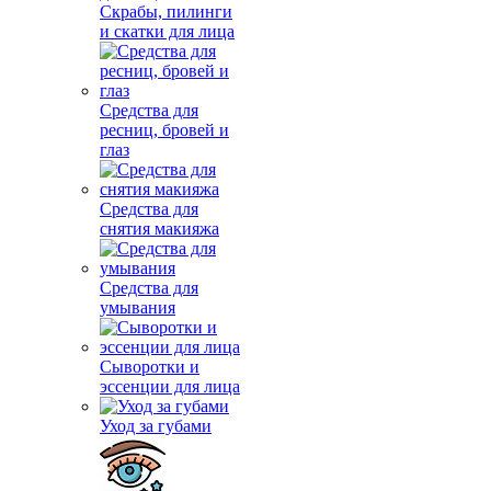
Скрабы, пилинги
и скатки для лица
Средства для
ресниц, бровей и
глаз
Средства для
снятия макияжа
Средства для
умывания
Сыворотки и
эссенции для лица
Уход за губами