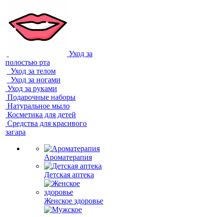
Уход за
полостью рта
Уход за телом
Уход за ногами
Уход за руками
Подарочные наборы
Натуральное мыло
Косметика для детей
Средства для красивого
загара
Ароматерапия
Детская аптека
Женское здоровье