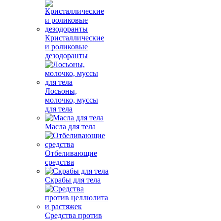
Кристаллические
и роликовые
дезодоранты
Лосьоны,
молочко, муссы
для тела
Масла для тела
Отбеливающие
средства
Скрабы для тела
Средства против