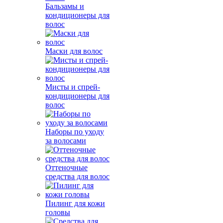
Бальзамы и
кондиционеры для
волос
Маски для волос
Мисты и спрей-
кондиционеры для
волос
Наборы по уходу
за волосами
Оттеночные
средства для волос
Пилинг для кожи
головы