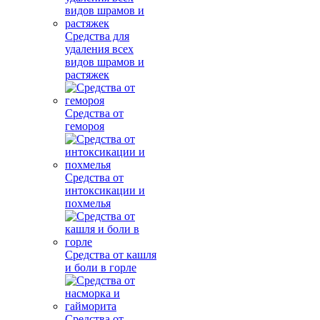
Средства для
удаления всех
видов шрамов и
растяжек
Средства от
гемороя
Средства от
интоксикации и
похмелья
Средства от кашля
и боли в горле
Средства от