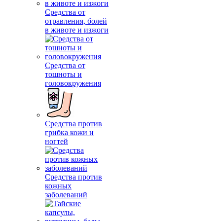
Средства от
отравления, болей
в животе и изжоги
Средства от
тошноты и
головокружения
Средства против
грибка кожи и
ногтей
Средства против
кожных
заболеваний