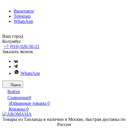
Вконтакте
Telegram
WhatsApp
Ваш город
Колумбус
+7 (916) 026-50-21
Заказать звонок
WhatsApp
Поиск
Войти
Сравнение
0
Избранные товары
0
Корзина
0
Товары из Таиланда в наличии в Москве, быстрая доставка по
России