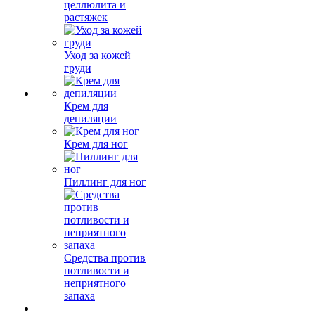
целлюлита и
растяжек
Уход за кожей
груди
Крем для
депиляции
Крем для ног
Пиллинг для ног
Средства против
потливости и
неприятного
запаха