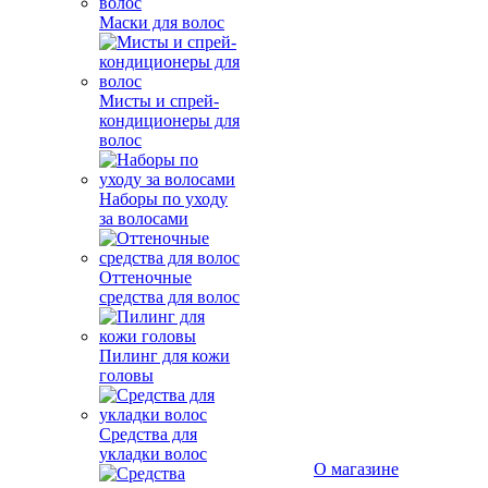
Маски для волос
Мисты и спрей-
кондиционеры для
волос
Наборы по уходу
за волосами
Оттеночные
средства для волос
Пилинг для кожи
головы
Средства для
укладки волос
О магазине