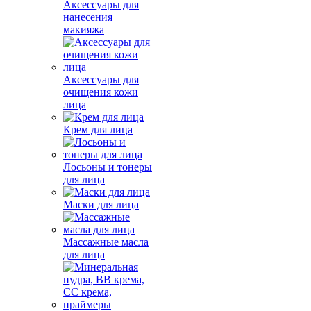
Аксессуары для
нанесения
макияжа
Аксессуары для
очищения кожи
лица
Крем для лица
Лосьоны и тонеры
для лица
Маски для лица
Массажные масла
для лица