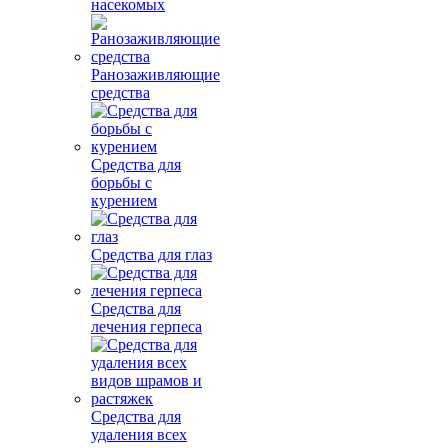
насекомых
Ранозаживляющие
средства
Средства для
борьбы с
курением
Средства для глаз
Средства для
лечения герпеса
Средства для
удаления всех