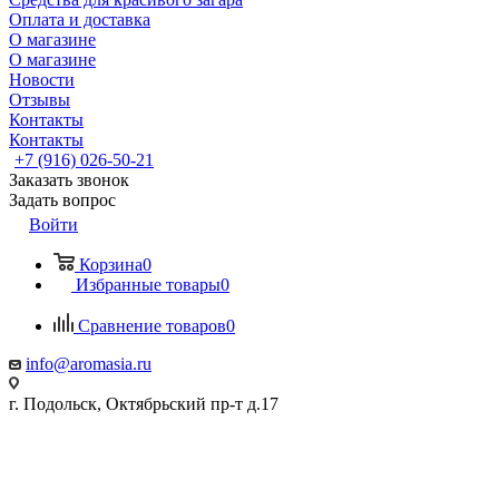
Оплата и доставка
О магазине
О магазине
Новости
Отзывы
Контакты
Контакты
+7 (916) 026-50-21
Заказать звонок
Задать вопрос
Войти
Корзина
0
Избранные товары
0
Сравнение товаров
0
info@aromasia.ru
г. Подольск, Октябрьский пр-т д.17