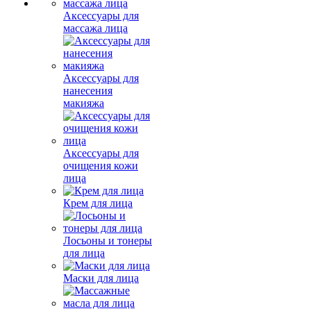
Аксессуары для
массажа лица
Аксессуары для
нанесения
макияжа
Аксессуары для
очищения кожи
лица
Крем для лица
Лосьоны и тонеры
для лица
Маски для лица