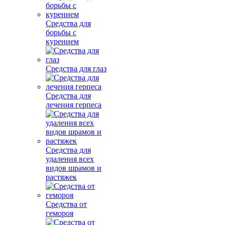
Средства для
борьбы с
курением
Средства для глаз
Средства для
лечения герпеса
Средства для
удаления всех
видов шрамов и
растяжек
Средства от
гемороя