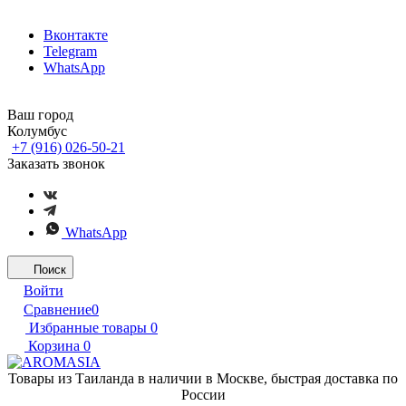
Вконтакте
Telegram
WhatsApp
Ваш город
Колумбус
+7 (916) 026-50-21
Заказать звонок
WhatsApp
Поиск
Войти
Сравнение
0
Избранные товары
0
Корзина
0
Товары из Таиланда в наличии в Москве, быстрая доставка по
России