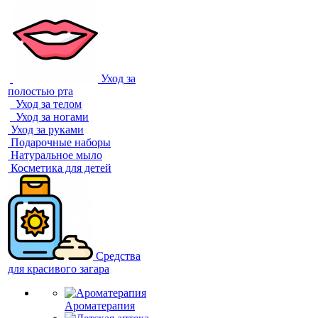
Уход за
полостью рта
Уход за телом
Уход за ногами
Уход за руками
Подарочные наборы
Натуральное мыло
Косметика для детей
Средства
для красивого загара
Ароматерапия