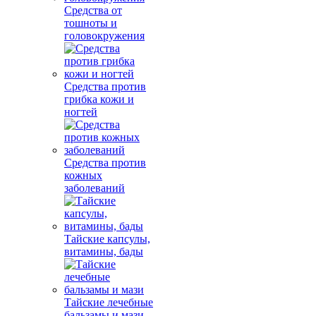
Средства от
тошноты и
головокружения
Средства против
грибка кожи и
ногтей
Средства против
кожных
заболеваний
Тайские капсулы,
витамины, бады
Тайские лечебные
бальзамы и мази