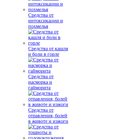
Средства от
интоксикации и
похмелья
Средства от кашля
и боли в горле
Средства от
насморка и
гайморита
Средства от
отравления, болей
в животе и изжоги