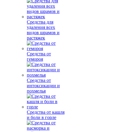
Средства для
удаления всех
видов шрамов и
растяжек
Средства от
гемороя
Средства от
интоксикации и
похмелья
Средства от кашля
и боли в горле