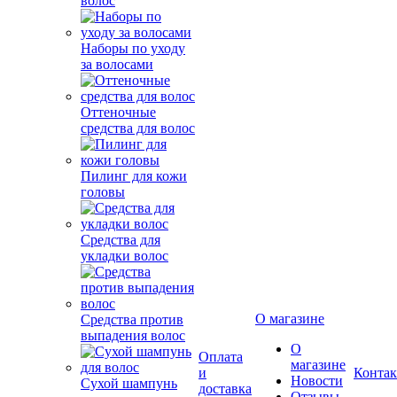
волос
Наборы по уходу
за волосами
Оттеночные
средства для волос
Пилинг для кожи
головы
Средства для
укладки волос
Средства против
выпадения волос
О магазине
О
Оплата
Сухой шампунь
магазине
и
Конта