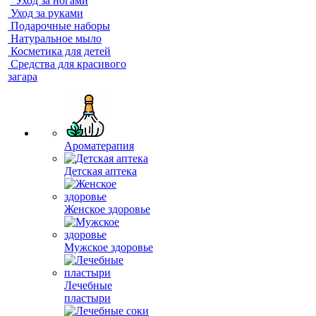
Уход за ногами
Уход за руками
Подарочные наборы
Натуральное мыло
Косметика для детей
Средства для красивого
загара
Ароматерапия
Детская аптека
Женское здоровье
Мужское здоровье
Лечебные
пластыри