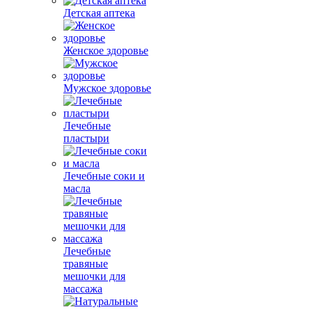
Детская аптека
Женское здоровье
Мужское здоровье
Лечебные
пластыри
Лечебные соки и
масла
Лечебные
травяные
мешочки для
массажа