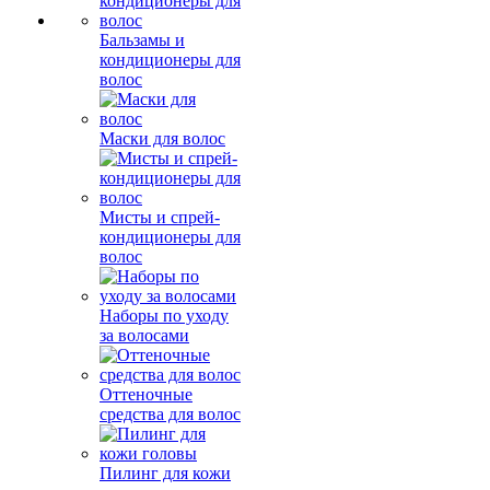
Бальзамы и
кондиционеры для
волос
Маски для волос
Мисты и спрей-
кондиционеры для
волос
Наборы по уходу
за волосами
Оттеночные
средства для волос
Пилинг для кожи