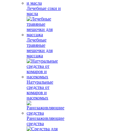
Лечебные соки и
масла
Лечебные
травяные
мешочки для
массажа
Натуральные
средства от
комаров и
насекомых
Ранозаживляющие
средства