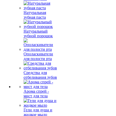
Натуральная
зубная паста
Натуральный
зубной порошок
Ополаскиватели
для полости рта
Средства для
отбеливания зубов
Арома спрей -
мист для тела
Гели для душа и
жидкое мыло