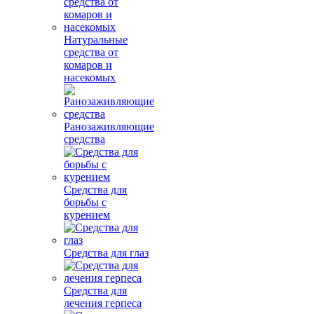
Натуральные
средства от
комаров и
насекомых
Ранозаживляющие
средства
Средства для
борьбы с
курением
Средства для глаз
Средства для
лечения герпеса