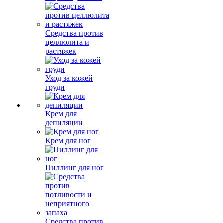
Средства против
целлюлита и
растяжек
Уход за кожей
груди
Крем для
депиляции
Крем для ног
Пиллинг для ног
Средства против