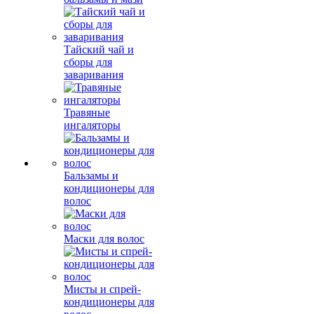
Тайский чай и
сборы для
заваривания
Травяные
ингаляторы
Бальзамы и
кондиционеры для
волос
Маски для волос
Мисты и спрей-
кондиционеры для