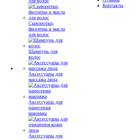
для волос
Новости
доставка
Отзывы
Контакты
Сыворотки,
филлеры и масла
для волос
Шампунь для
волос
Аксессуары для
массажа лица
Аксессуары для
нанесения
макияжа
Аксессуары для