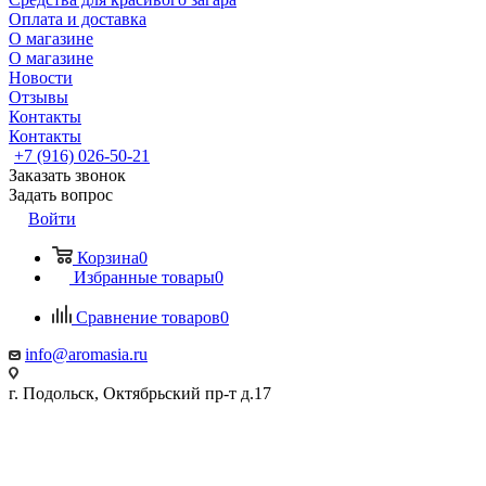
Оплата и доставка
О магазине
О магазине
Новости
Отзывы
Контакты
Контакты
+7 (916) 026-50-21
Заказать звонок
Задать вопрос
Войти
Корзина
0
Избранные товары
0
Сравнение товаров
0
info@aromasia.ru
г. Подольск, Октябрьский пр-т д.17