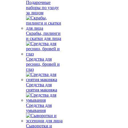
Подарочные
наборы по уходу
за лицом
Скрабы, пилинги
и скатки для лица
Средства для
ресниц, бровей и
глаз
Средства для
снятия макияжа
Средства для
умывания
Сыворотки и