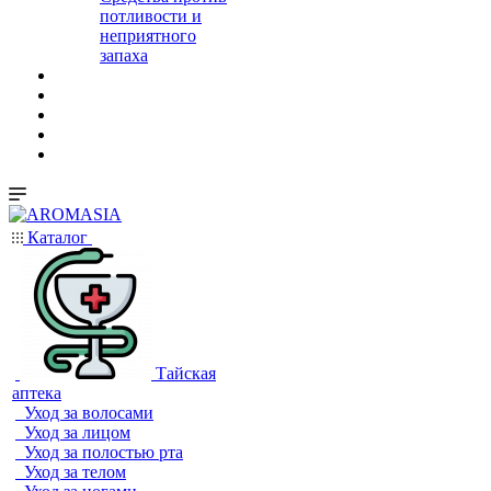
потливости и
неприятного
запаха
Каталог
Тайская
аптека
Уход за волосами
Уход за лицом
Уход за полостью рта
Уход за телом