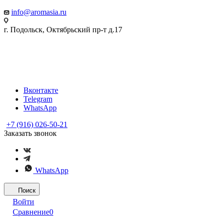
info@aromasia.ru
г. Подольск, Октябрьский пр-т д.17
Вконтакте
Telegram
WhatsApp
+7 (916) 026-50-21
Заказать звонок
WhatsApp
Поиск
Войти
Сравнение
0