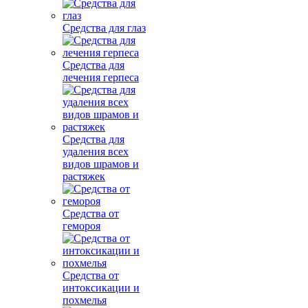
Средства для глаз
Средства для
лечения герпеса
Средства для
удаления всех
видов шрамов и
растяжек
Средства от
гемороя
Средства от
интоксикации и
похмелья