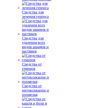
Средства для
лечения герпеса
Средства для
удаления всех
видов шрамов и
растяжек
Средства от
гемороя
Средства от
интоксикации и
похмелья