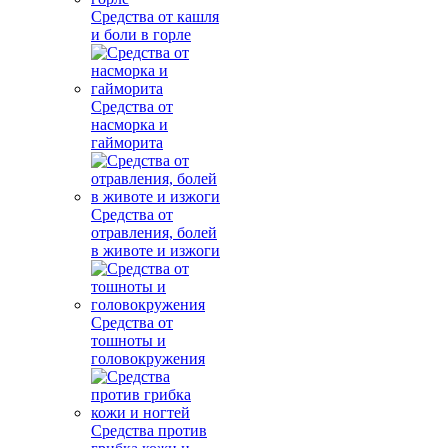
Средства от кашля
и боли в горле
Средства от
насморка и
гайморита
Средства от
отравления, болей
в животе и изжоги
Средства от
тошноты и
головокружения
Средства против