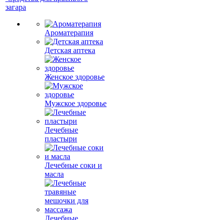
загара
Ароматерапия
Детская аптека
Женское здоровье
Мужское здоровье
Лечебные
пластыри
Лечебные соки и
масла
Лечебные