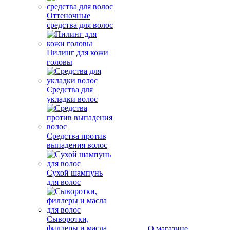
Оттеночные
средства для волос
Пилинг для кожи
головы
Средства для
укладки волос
Средства против
выпадения волос
Сухой шампунь
для волос
Сыворотки,
филлеры и масла
О магазине