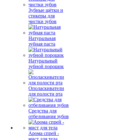
Зубные щётки и
стикеры для
чистки зубов
Натуральная
зубная паста
Натуральный
зубной порошок
Ополаскиватели
для полости рта
Средства для
отбеливания зубов
Арома спрей -
мист для тела