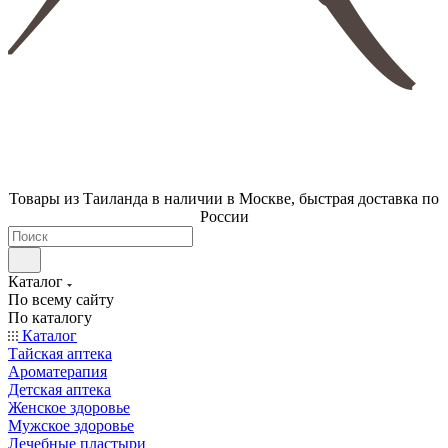
Товары из Таиланда в наличии в Москве, быстрая доставка по
России
Каталог
По всему сайту
По каталогу
Каталог
Тайская аптека
Ароматерапия
Детская аптека
Женское здоровье
Мужское здоровье
Лечебные пластыри