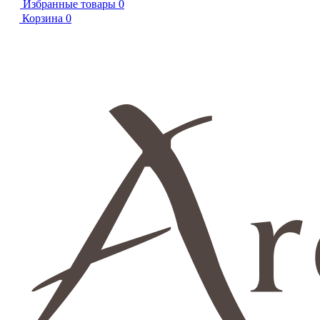
Избранные товары
0
Корзина
0