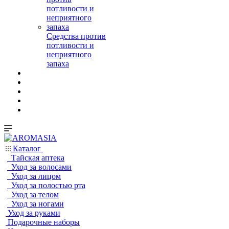
Средства против
потливости и
неприятного
запаха
Каталог
Тайская аптека
Уход за волосами
Уход за лицом
Уход за полостью рта
Уход за телом
Уход за ногами
Уход за руками
Подарочные наборы