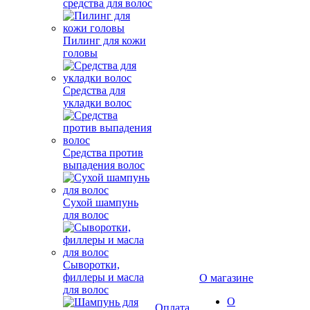
средства для волос
Пилинг для кожи
головы
Средства для
укладки волос
Средства против
выпадения волос
Сухой шампунь
для волос
Сыворотки,
филлеры и масла
О магазине
для волос
О
Оплата