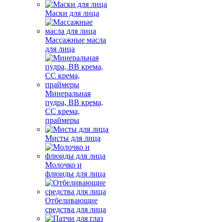
Маски для лица
Массажные масла
для лица
Минеральная
пудра, BB крема,
СС крема,
праймеры
Мисты для лица
Молочко и
флюиды для лица
Отбеливающие
средства для лица