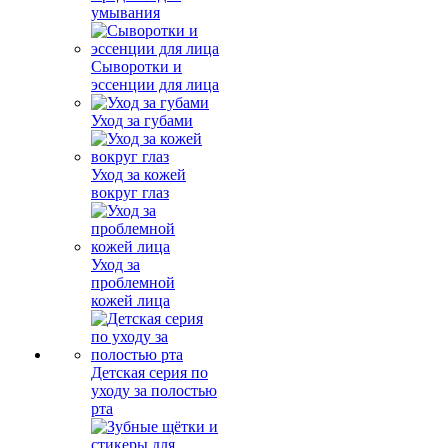
умывания
Сыворотки и
эссенции для лица
Уход за губами
Уход за кожей
вокруг глаз
Уход за
проблемной
кожей лица
Детская серия по
уходу за полостью
рта