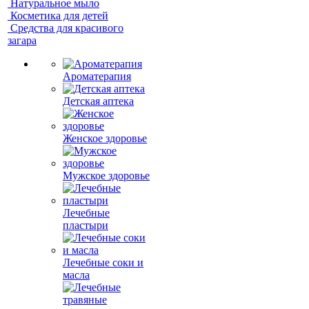
Натуральное мыло
Косметика для детей
Средства для красивого
загара
Ароматерапия
Детская аптека
Женское здоровье
Мужское здоровье
Лечебные
пластыри
Лечебные соки и
масла