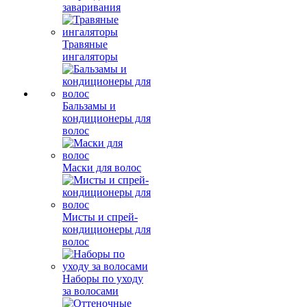
заваривания
Травяные
ингаляторы
Бальзамы и
кондиционеры для
волос
Маски для волос
Мисты и спрей-
кондиционеры для
волос
Наборы по уходу
за волосами