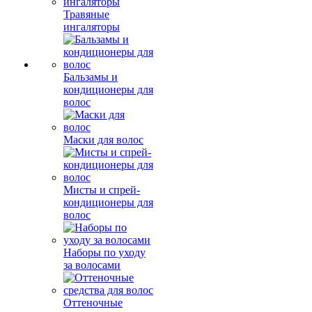
Травяные
ингаляторы
Бальзамы и
кондиционеры для
волос
Маски для волос
Мисты и спрей-
кондиционеры для
волос
Наборы по уходу
за волосами
Оттеночные