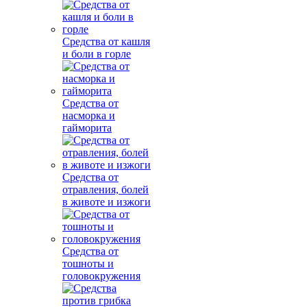
Средства от кашля
и боли в горле
Средства от
насморка и
гайморита
Средства от
отравления, болей
в животе и изжоги
Средства от
тошноты и
головокружения