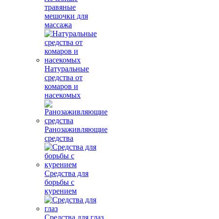
травяные
мешочки для
массажа
Натуральные
средства от
комаров и
насекомых
Ранозаживляющие
средства
Средства для
борьбы с
курением
Средства для глаз