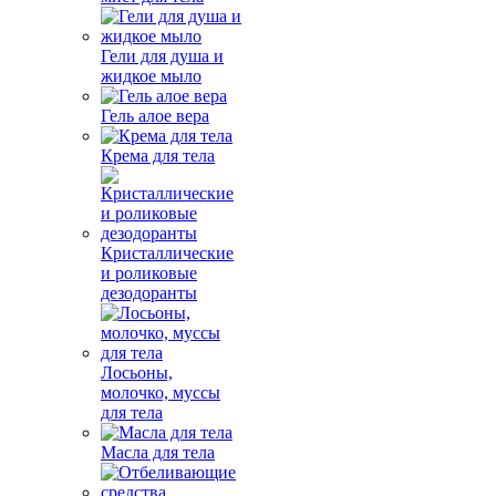
Гели для душа и
жидкое мыло
Гель алое вера
Крема для тела
Кристаллические
и роликовые
дезодоранты
Лосьоны,
молочко, муссы
для тела
Масла для тела