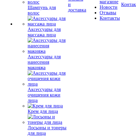
магазине
и
Конта
Новости
Шампунь для
доставка
Отзывы
волос
Контакты
Аксессуары для
массажа лица
Аксессуары для
нанесения
макияжа
Аксессуары для
очищения кожи
лица
Крем для лица
Лосьоны и тонеры
для лица