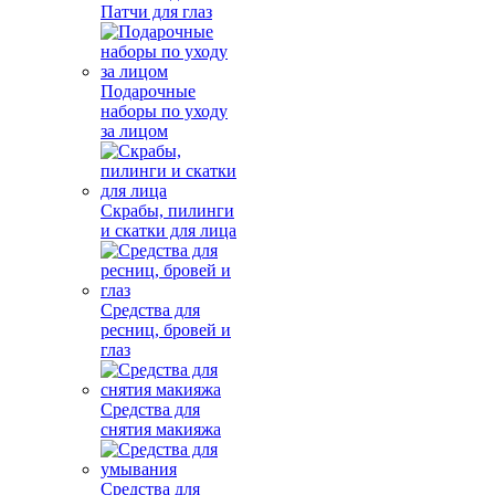
Патчи для глаз
Подарочные
наборы по уходу
за лицом
Скрабы, пилинги
и скатки для лица
Средства для
ресниц, бровей и
глаз
Средства для
снятия макияжа
Средства для