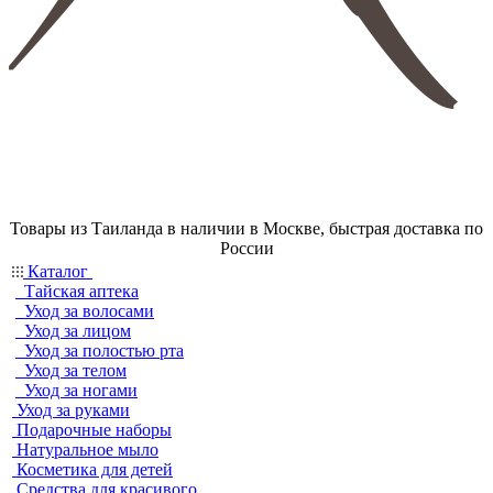
Товары из Таиланда в наличии в Москве, быстрая доставка по
России
Каталог
Тайская аптека
Уход за волосами
Уход за лицом
Уход за полостью рта
Уход за телом
Уход за ногами
Уход за руками
Подарочные наборы
Натуральное мыло
Косметика для детей
Средства для красивого