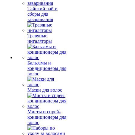
Тайский чай и
сборы для
заваривания
Травяные
ингаляторы
Бальзамы и
кондиционеры для
волос
Маски для волос
Мисты и спрей-
кондиционеры для
волос