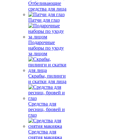
Отбеливающие
средства для лица
Патчи для глаз
Подарочные
наборы по уходу
за лицом
Скрабы, пилинги
и скатки для лица
Средства для
ресниц, бровей и
глаз
Средства для
снятия макияжа