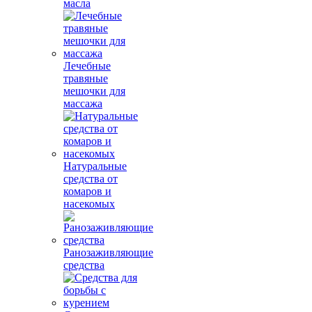
масла
Лечебные
травяные
мешочки для
массажа
Натуральные
средства от
комаров и
насекомых
Ранозаживляющие
средства