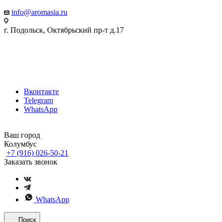
info@aromasia.ru
г. Подольск, Октябрьский пр-т д.17
Вконтакте
Telegram
WhatsApp
Ваш город
Колумбус
+7 (916) 026-50-21
Заказать звонок
WhatsApp
Поиск