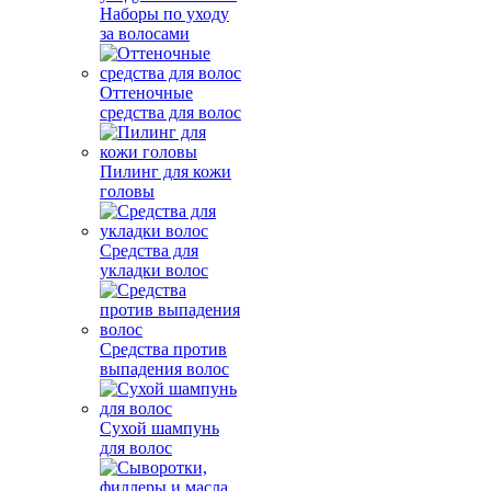
Наборы по уходу
за волосами
Оттеночные
средства для волос
Пилинг для кожи
головы
Средства для
укладки волос
Средства против
выпадения волос
Сухой шампунь
для волос