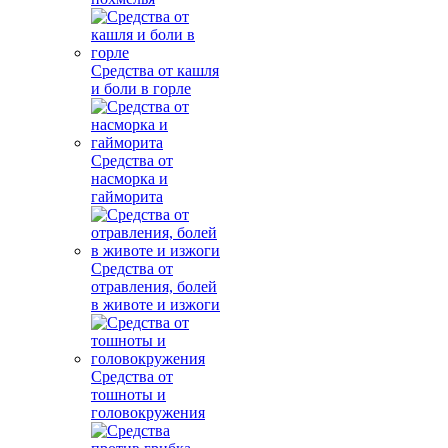
Средства от кашля
и боли в горле
Средства от
насморка и
гайморита
Средства от
отравления, болей
в животе и изжоги
Средства от
тошноты и
головокружения