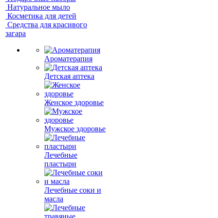
Натуральное мыло
Косметика для детей
Средства для красивого
загара
Ароматерапия
Детская аптека
Женское здоровье
Мужское здоровье
Лечебные
пластыри
Лечебные соки и
масла