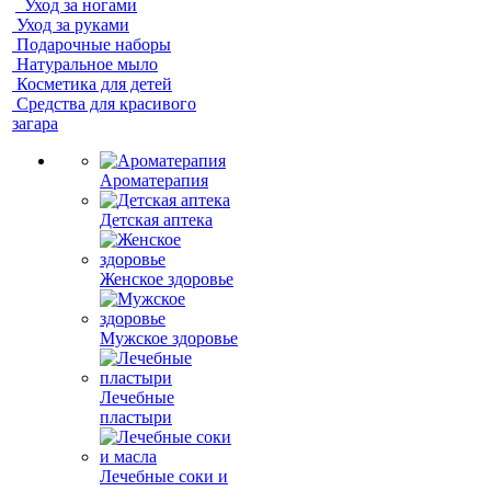
Уход за ногами
Уход за руками
Подарочные наборы
Натуральное мыло
Косметика для детей
Средства для красивого
загара
Ароматерапия
Детская аптека
Женское здоровье
Мужское здоровье
Лечебные
пластыри
Лечебные соки и