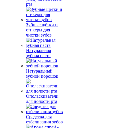
рта
Зубные щётки и
стикеры для
чистки зубов
Натуральная
зубная паста
Натуральный
зубной порошок
Ополаскиватели
для полости рта
Средства для
отбеливания зубов