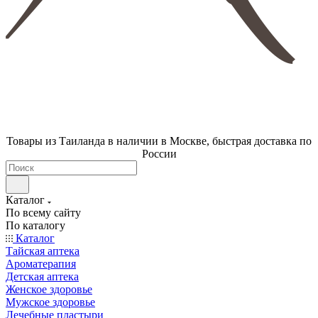
Товары из Таиланда в наличии в Москве, быстрая доставка по
России
Каталог
По всему сайту
По каталогу
Каталог
Тайская аптека
Ароматерапия
Детская аптека
Женское здоровье
Мужское здоровье
Лечебные пластыри