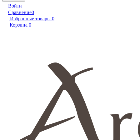
Войти
Сравнение
0
Избранные товары
0
Корзина
0