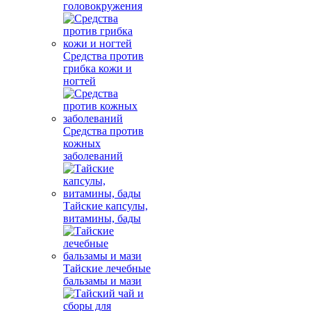
головокружения
Средства против
грибка кожи и
ногтей
Средства против
кожных
заболеваний
Тайские капсулы,
витамины, бады
Тайские лечебные
бальзамы и мази