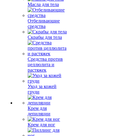
Масла для тела
Отбеливающие
средства
Скрабы для тела
Средства против
целлюлита и
растяжек
Уход за кожей
груди
Крем для
депиляции
Крем для ног