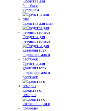
Средства для
борьбы с
курением
Средства для глаз
Средства для
лечения герпеса
Средства для
удаления всех
видов шрамов и
растяжек
Средства от
гемороя