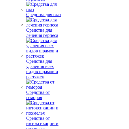
Средства для глаз
Средства для
лечения герпеса
Средства для
удаления всех
видов шрамов и
растяжек
Средства от
гемороя
Средства от
интоксикации и
похмелья