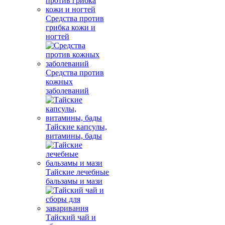
Средства против
грибка кожи и
ногтей
Средства против
кожных
заболеваний
Тайские капсулы,
витамины, бады
Тайские лечебные
бальзамы и мази
Тайский чай и