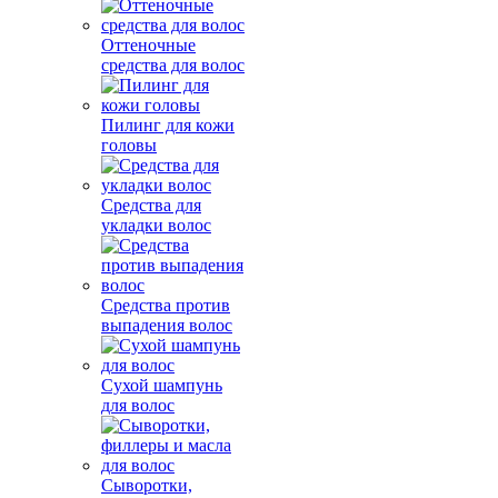
Оттеночные
средства для волос
Пилинг для кожи
головы
Средства для
укладки волос
Средства против
выпадения волос
Сухой шампунь
для волос
Сыворотки,