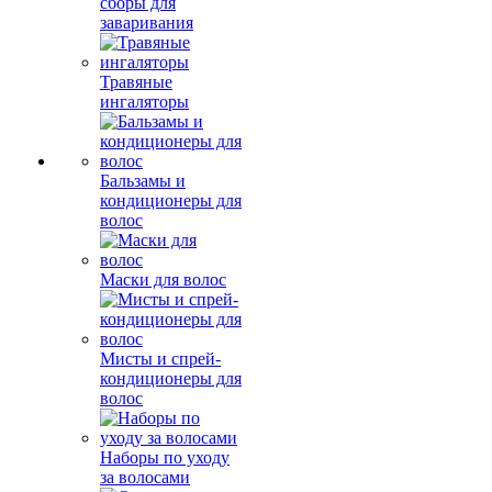
сборы для
заваривания
Травяные
ингаляторы
Бальзамы и
кондиционеры для
волос
Маски для волос
Мисты и спрей-
кондиционеры для
волос
Наборы по уходу
за волосами