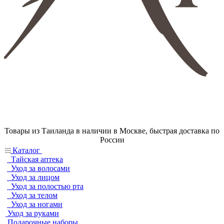
Товары из Таиланда в наличии в Москве, быстрая доставка по
России
Каталог
Тайская аптека
Уход за волосами
Уход за лицом
Уход за полостью рта
Уход за телом
Уход за ногами
Уход за руками
Подарочные наборы