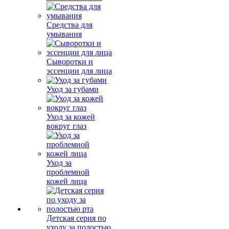
Средства для
умывания
Сыворотки и
эссенции для лица
Уход за губами
Уход за кожей
вокруг глаз
Уход за
проблемной
кожей лица
Детская серия по
уходу за полостью