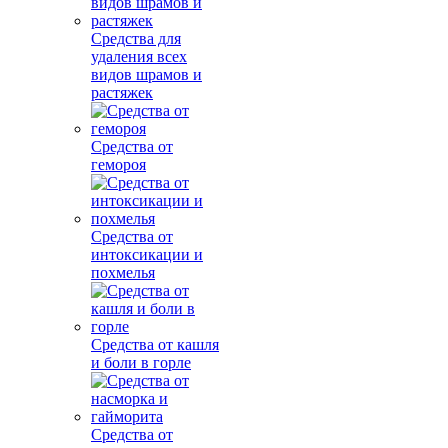
Средства для
удаления всех
видов шрамов и
растяжек
Средства от
гемороя
Средства от
интоксикации и
похмелья
Средства от кашля
и боли в горле
Средства от