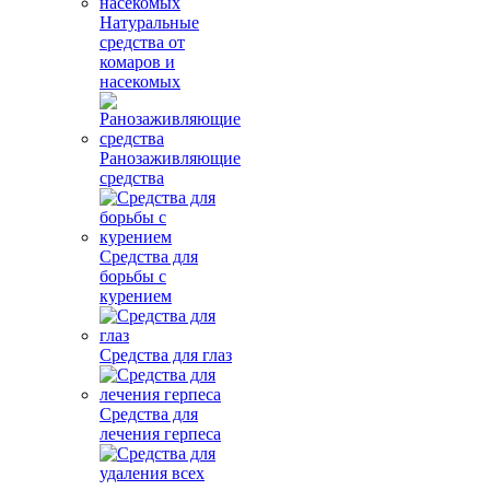
Натуральные
средства от
комаров и
насекомых
Ранозаживляющие
средства
Средства для
борьбы с
курением
Средства для глаз
Средства для
лечения герпеса