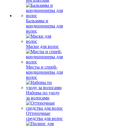
ингаляторы
Бальзамы и
кондиционеры для
волос
Маски для волос
Мисты и спрей-
кондиционеры для
волос
Наборы по уходу
за волосами
Оттеночные
средства для волос