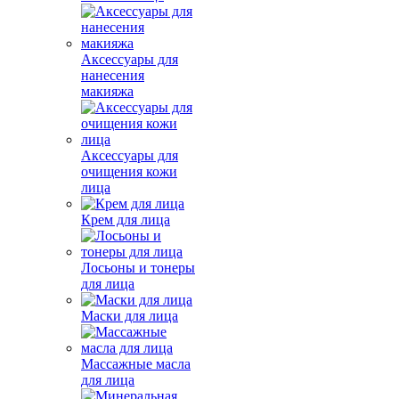
Аксессуары для
нанесения
макияжа
Аксессуары для
очищения кожи
лица
Крем для лица
Лосьоны и тонеры
для лица
Маски для лица
Массажные масла
для лица