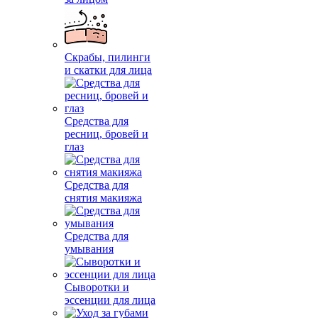
Скрабы, пилинги
и скатки для лица
Средства для
ресниц, бровей и
глаз
Средства для
снятия макияжа
Средства для
умывания
Сыворотки и
эссенции для лица