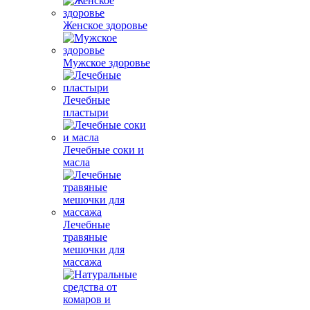
Женское здоровье
Мужское здоровье
Лечебные
пластыри
Лечебные соки и
масла
Лечебные
травяные
мешочки для
массажа