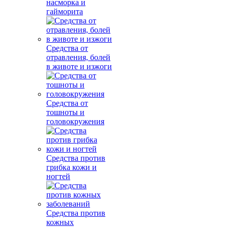
насморка и
гайморита
Средства от
отравления, болей
в животе и изжоги
Средства от
тошноты и
головокружения
Средства против
грибка кожи и
ногтей
Средства против
кожных