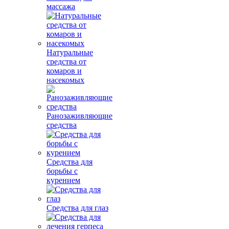
массажа
Натуральные
средства от
комаров и
насекомых
Ранозаживляющие
средства
Средства для
борьбы с
курением
Средства для глаз