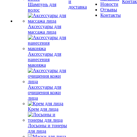
Шампунь для
волос
Аксессуары для
массажа лица
Аксессуары для
нанесения
макияжа
Аксессуары для
очищения кожи
лица
Крем для лица
Лосьоны и тонеры
для лица