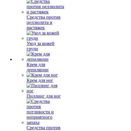
Средства против
целлюлита и
растяжек
Уход за кожей
груди
Крем для
депиляции
Крем для ног
Пиллинг для ног
Средства против