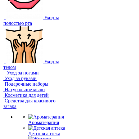
Уход за
полостью рта
Уход за
телом
Уход за ногами
Уход за руками
Подарочные наборы
Натуральное мыло
Косметика для детей
Средства для красивого
загара
Ароматерапия
Детская аптека