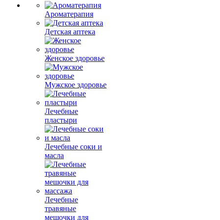
Ароматерапия
Детская аптека
Женское здоровье
Мужское здоровье
Лечебные
пластыри
Лечебные соки и
масла
Лечебные
травяные
мешочки для