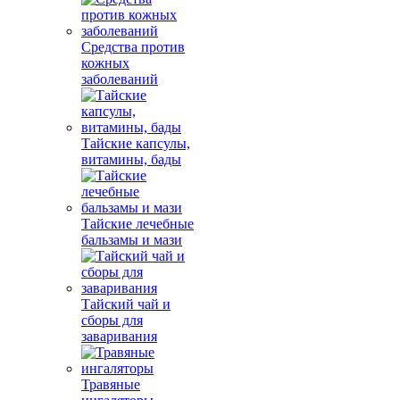
Средства против
кожных
заболеваний
Тайские капсулы,
витамины, бады
Тайские лечебные
бальзамы и мази
Тайский чай и
сборы для
заваривания
Травяные