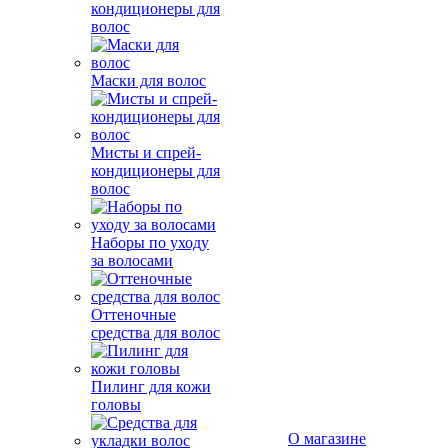
кондиционеры для
волос
Маски для волос
Мисты и спрей-
кондиционеры для
волос
Наборы по уходу
за волосами
Оттеночные
средства для волос
Пилинг для кожи
головы
О магазине