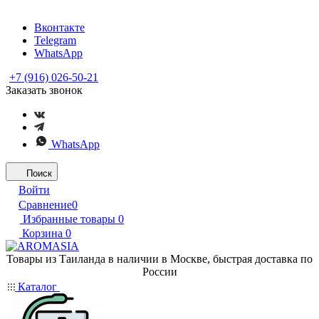
Вконтакте
Telegram
WhatsApp
+7 (916) 026-50-21
Заказать звонок
WhatsApp
Поиск
Войти
Сравнение
0
Избранные товары
0
Корзина
0
Товары из Таиланда в наличии в Москве, быстрая доставка по
России
Каталог