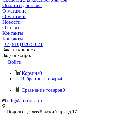
Оплата и доставка
О магазине
О магазине
Новости
Отзывы
Контакты
Контакты
+7 (916) 026-50-21
Заказать звонок
Задать вопрос
Войти
Корзина
0
Избранные товары
0
Сравнение товаров
0
info@aromasia.ru
г. Подольск, Октябрьский пр-т д.17