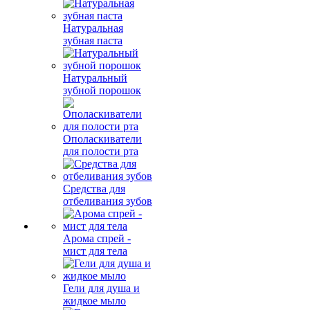
Натуральная
зубная паста
Натуральный
зубной порошок
Ополаскиватели
для полости рта
Средства для
отбеливания зубов
Арома спрей -
мист для тела
Гели для душа и
жидкое мыло