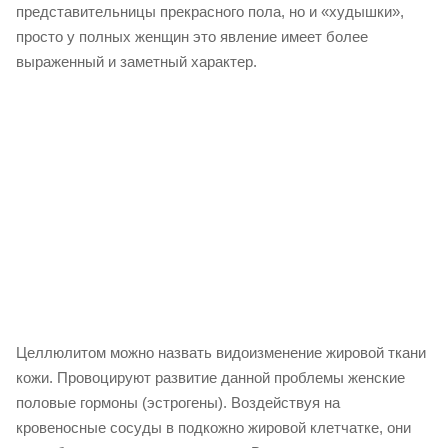
представительницы прекрасного пола, но и «худышки»,
просто у полных женщин это явление имеет более
выраженный и заметный характер.
Целлюлитом можно назвать видоизменение жировой ткани
кожи. Провоцируют развитие данной проблемы женские
половые гормоны (эстрогены). Воздействуя на
кровеносные сосуды в подкожно жировой клетчатке, они