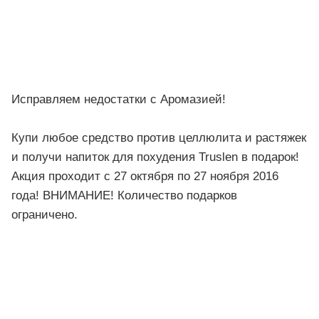
Исправляем недостатки с Аромазией!
Купи любое средство против целлюлита и растяжек
и получи напиток для похудения Truslen в подарок!
Акция проходит с 27 октября по 27 ноября 2016
года! ВНИМАНИЕ! Количество подарков
ограничено.