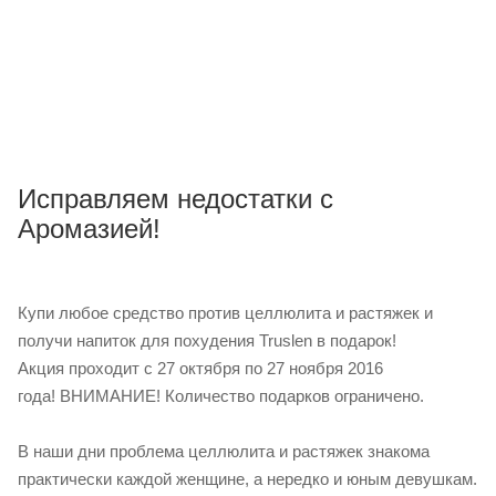
Исправляем недостатки с
Аромазией!
Купи любое средство против целлюлита и растяжек и
получи напиток для похудения Truslen в подарок!
Акция проходит с 27 октября по 27 ноября 2016
года! ВНИМАНИЕ! Количество подарков ограничено.
В наши дни проблема целлюлита и растяжек знакома
практически каждой женщине, а нередко и юным девушкам.