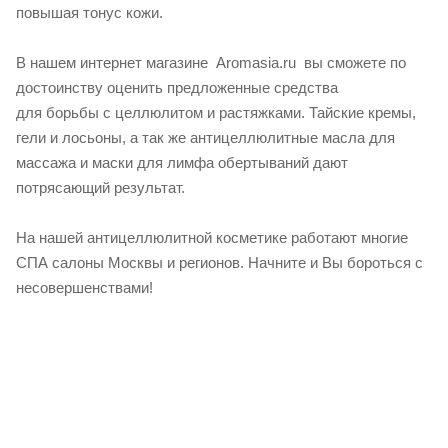
повышая тонус кожи.
В нашем интернет магазине Aromasia.ru вы сможете по
достоинству оценить предложенные средства
для борьбы с целлюлитом и растяжками. Тайские кремы,
гели и лосьоны, а так же антицеллюлитные масла для
массажа и маски для лимфа обертываний дают
потрясающий результат.
На нашей антицеллюлитной косметике работают многие
СПА салоны Москвы и регионов. Начните и Вы бороться с
несовершенствами!