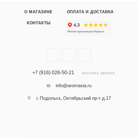
О МАГАЗИНЕ
ОПЛАТА И ДОСТАВКА
КОНТАКТЫ
+7 (916) 026-50-21
ЗАКАЗАТЬ ЗВОНОК
info@aromasia.ru
г. Подольск, Октябрьский пр-т д.17