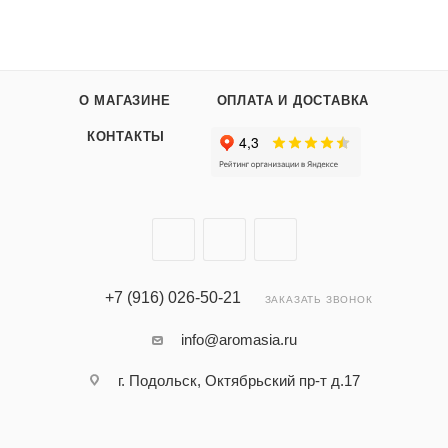
О МАГАЗИНЕ
ОПЛАТА И ДОСТАВКА
КОНТАКТЫ
+7 (916) 026-50-21
ЗАКАЗАТЬ ЗВОНОК
info@aromasia.ru
г. Подольск, Октябрьский пр-т д.17