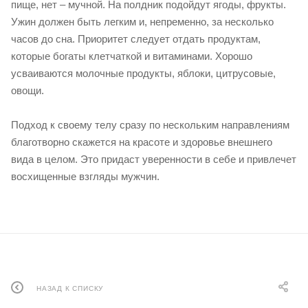
пище, нет – мучной. На полдник подойдут ягоды, фрукты.
Ужин должен быть легким и, непременно, за несколько
часов до сна. Приоритет следует отдать продуктам,
которые богаты клетчаткой и витаминами. Хорошо
усваиваются молочные продукты, яблоки, цитрусовые,
овощи.
Подход к своему телу сразу по нескольким направлениям
благотворно скажется на красоте и здоровье внешнего
вида в целом. Это придаст уверенности в себе и привлечет
восхищенные взгляды мужчин.
НАЗАД К СПИСКУ