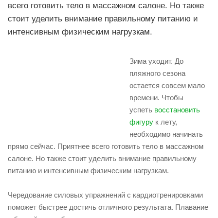
всего готовить тело в массажном салоне. Но также
стоит уделить внимание правильному питанию и
интенсивным физическим нагрузкам.
Зима уходит. До
пляжного сезона
остается совсем мало
времени. Чтобы
успеть
восстановить
фигуру
к лету,
необходимо начинать
прямо сейчас. Приятнее всего готовить тело в массажном
салоне. Но также стоит уделить внимание правильному
питанию и интенсивным физическим нагрузкам.
Чередование силовых упражнений с кардиотренировками
поможет быстрее достичь отличного результата. Плавание