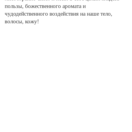
пользы, божественного аромата и
чудодейственного воздействия на наше тело,
волосы, кожу!