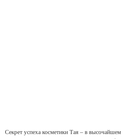
Секрет успеха косметики Тая – в высочайшем