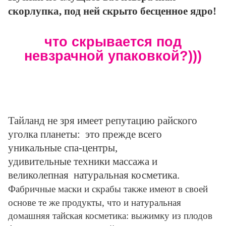
скорлупка, под ней скрыто бесценное ядро
!
что скрывается под
невзрачной упаковкой?)))
Тайланд не зря имеет репутацию райского
уголка планеты: это прежде всего
уникальные спа-центры,
удивительные техники массажа и
великолепная натуральная косметика.
Фабричные маски и скрабы также имеют в своей
основе те же продукты, что и натуральная
домашняя тайская косметика: выжимку из плодов