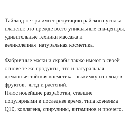
Тайланд не зря имеет репутацию райского уголка
планеты: это прежде всего уникальные спа-центры,
удивительные техники массажа и
великолепная натуральная косметика.
Фабричные маски и скрабы также имеют в своей
основе те же продукты, что и натуральная
домашняя тайская косметика: выжимку из плодов
фруктов, ягод и растений.
Плюс новейшие разработки, ставшие
популярными в последнее время, типа коэнзима
Q10, коллагена, спирулины, витаминов и прочего.