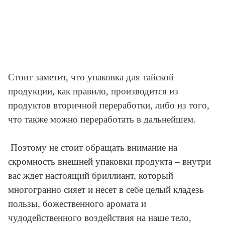
Стоит заметит, что упаковка для тайской
продукции, как правило, производится из
продуктов вторичной переработки, либо из того,
что также можно переработать в дальнейшем.
Поэтому не стоит обращать внимание на
скромность внешней упаковки продукта – внутри
вас ждет настоящий бриллиант, который
многогранно сияет и несет в себе целый кладезь
пользы, божественного аромата и
чудодейственного воздействия на наше тело,