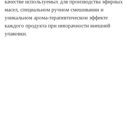
качестве используемых для производства эфирных
масел, специальном ручном смешивании и
уникальном арома-терапевтическом эффекте
каждого продукта при невзрачности внешней
упаковки.