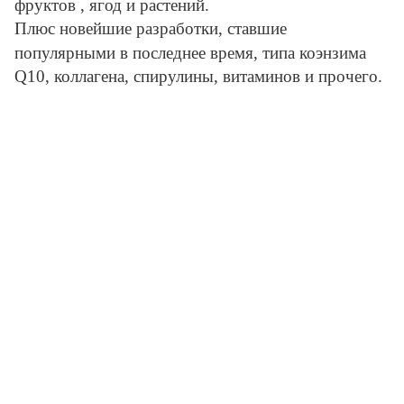
фруктов , ягод и растений.
Плюс новейшие разработки, ставшие
популярными в последнее время, типа коэнзима
Q10, коллагена, спирулины, витаминов и прочего.