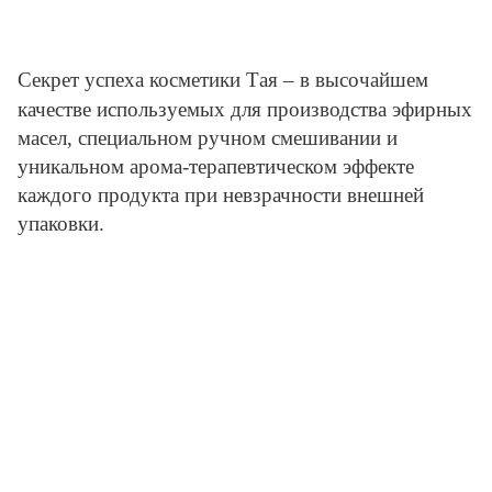
Секрет успеха косметики Тая – в высочайшем
качестве используемых для производства эфирных
масел, специальном ручном смешивании и
уникальном арома-терапевтическом эффекте
каждого продукта при невзрачности внешней
упаковки.