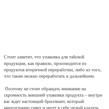
Стоит заметит, что упаковка для тайской
продукции, как правило, производится из
продуктов вторичной переработки, либо из того,
что также можно переработать в дальнейшем.
Поэтому не стоит обращать внимание на
скромность внешней упаковки продукта – внутри
вас ждет настоящий бриллиант, который
многогранно сияет и несет в себе целый кладезь