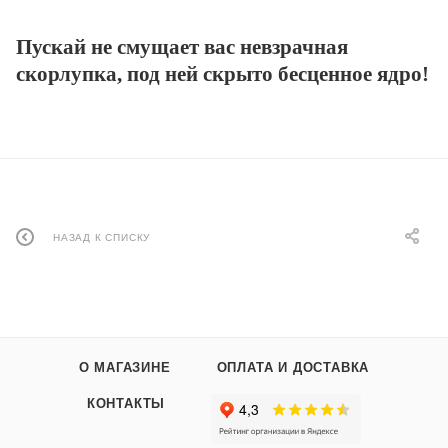
Пускай не смущает вас невзрачная
скорлупка, под ней скрыто бесценное ядро
!
НАЗАД К СПИСКУ
О МАГАЗИНЕ
ОПЛАТА И ДОСТАВКА
КОНТАКТЫ