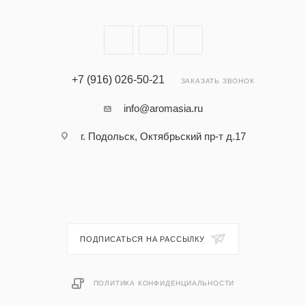
+7 (916) 026-50-21
ЗАКАЗАТЬ ЗВОНОК
info@aromasia.ru
г. Подольск, Октябрьский пр-т д.17
ПОДПИСАТЬСЯ НА РАССЫЛКУ
ПОЛИТИКА КОНФИДЕНЦИАЛЬНОСТИ