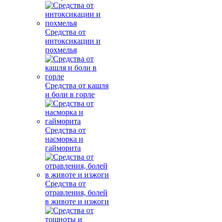
Средства от
интоксикации и
похмелья
Средства от кашля
и боли в горле
Средства от
насморка и
гайморита
Средства от
отравления, болей
в животе и изжоги