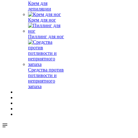
Крем для
депиляции
Крем для ног
Пиллинг для ног
Средства против
потливости и
неприятного
запаха