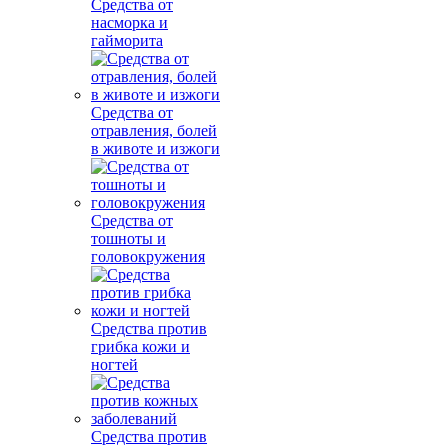
Средства от
насморка и
гайморита
Средства от
отравления, болей
в животе и изжоги
Средства от
тошноты и
головокружения
Средства против
грибка кожи и
ногтей
Средства против