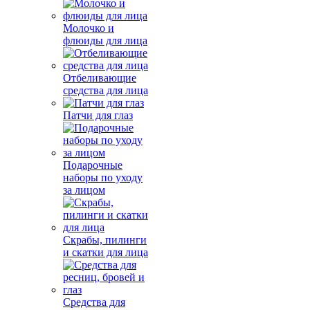
Молочко и
флюиды для лица
Отбеливающие
средства для лица
Патчи для глаз
Подарочные
наборы по уходу
за лицом
Скрабы, пилинги
и скатки для лица
Средства для