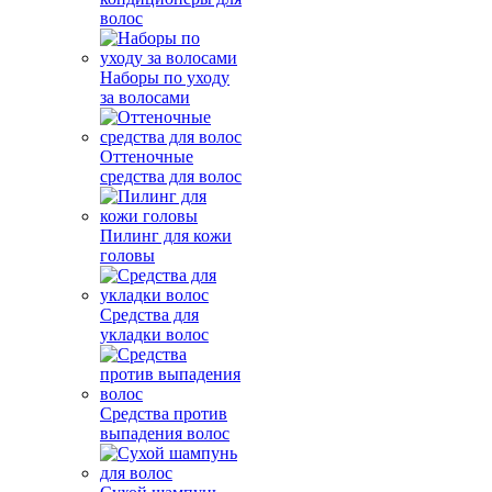
волос
Наборы по уходу
за волосами
Оттеночные
средства для волос
Пилинг для кожи
головы
Средства для
укладки волос
Средства против
выпадения волос