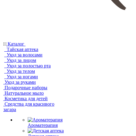
Каталог
Тайская аптека
Уход за волосами
Уход за лицом
Уход за полостью рта
Уход за телом
Уход за ногами
Уход за руками
Подарочные наборы
Натуральное мыло
Косметика для детей
Средства для красивого
загара
Ароматерапия