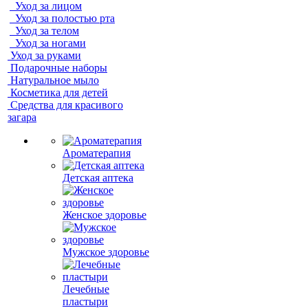
Уход за лицом
Уход за полостью рта
Уход за телом
Уход за ногами
Уход за руками
Подарочные наборы
Натуральное мыло
Косметика для детей
Средства для красивого
загара
Ароматерапия
Детская аптека
Женское здоровье
Мужское здоровье
Лечебные
пластыри