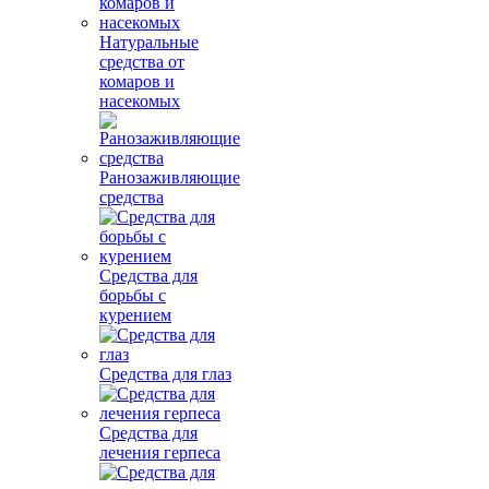
Натуральные
средства от
комаров и
насекомых
Ранозаживляющие
средства
Средства для
борьбы с
курением
Средства для глаз
Средства для
лечения герпеса