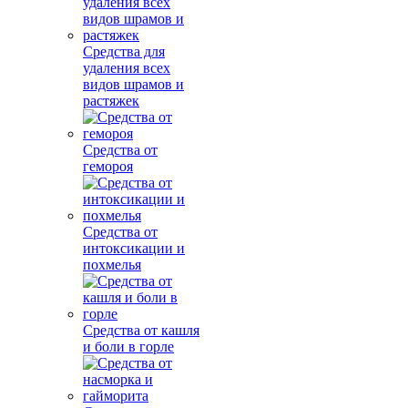
Средства для
удаления всех
видов шрамов и
растяжек
Средства от
гемороя
Средства от
интоксикации и
похмелья
Средства от кашля
и боли в горле