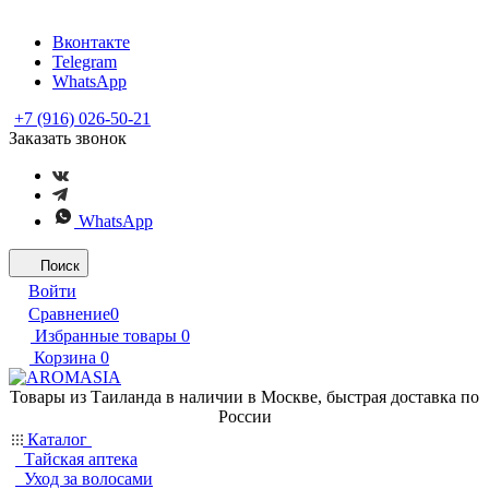
Вконтакте
Telegram
WhatsApp
+7 (916) 026-50-21
Заказать звонок
WhatsApp
Поиск
Войти
Сравнение
0
Избранные товары
0
Корзина
0
Товары из Таиланда в наличии в Москве, быстрая доставка по
России
Каталог
Тайская аптека
Уход за волосами