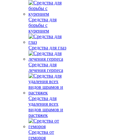
Средства для
борьбы с
курением
Средства для глаз
Средства для
лечения герпеса
Средства для
удаления всех
видов шрамов и
растяжек
Средства от
гемороя