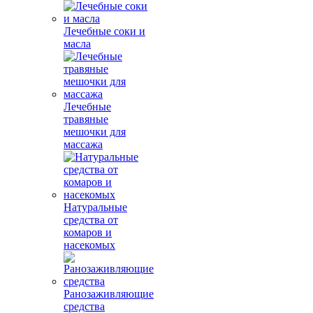
Лечебные соки и
масла
Лечебные
травяные
мешочки для
массажа
Натуральные
средства от
комаров и
насекомых
Ранозаживляющие
средства