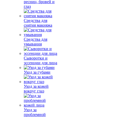
ресниц, бровей и
глаз
Средства для
снятия макияжа
Средства для
умывания
Сыворотки и
эссенции для лица
Уход за губами
Уход за кожей
вокруг глаз
Уход за
проблемной