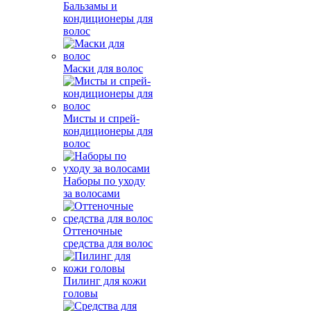
Бальзамы и
кондиционеры для
волос
Маски для волос
Мисты и спрей-
кондиционеры для
волос
Наборы по уходу
за волосами
Оттеночные
средства для волос
Пилинг для кожи
головы