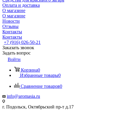
Оплата и доставка
О магазине
О магазине
Новости
Отзывы
Контакты
Контакты
+7 (916) 026-50-21
Заказать звонок
Задать вопрос
Войти
Корзина
0
Избранные товары
0
Сравнение товаров
0
info@aromasia.ru
г. Подольск, Октябрьский пр-т д.17