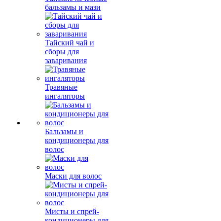
бальзамы и мази
Тайский чай и
сборы для
заваривания
Травяные
ингаляторы
Бальзамы и
кондиционеры для
волос
Маски для волос
Мисты и спрей-
кондиционеры для