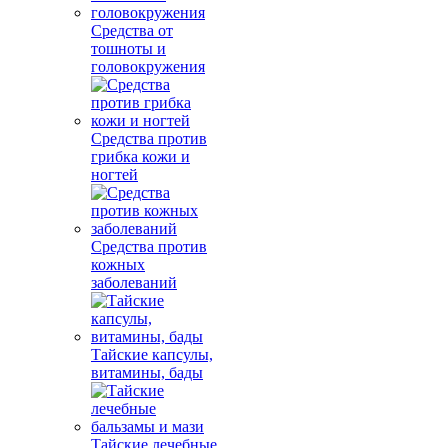
Средства от
тошноты и
головокружения
Средства против
грибка кожи и
ногтей
Средства против
кожных
заболеваний
Тайские капсулы,
витамины, бады
Тайские лечебные