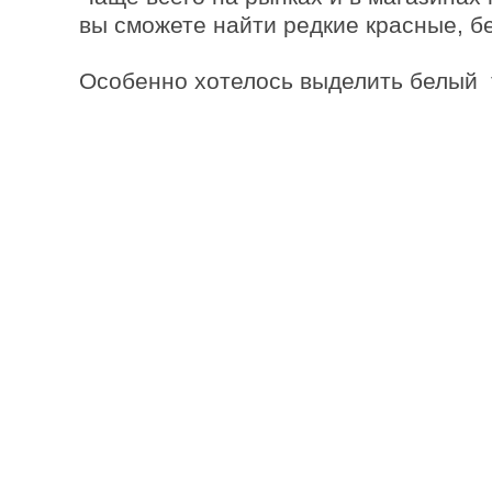
вы сможете найти редкие красные, б
Особенно хотелось выделить белый 