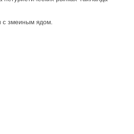
ы с змеиным ядом.