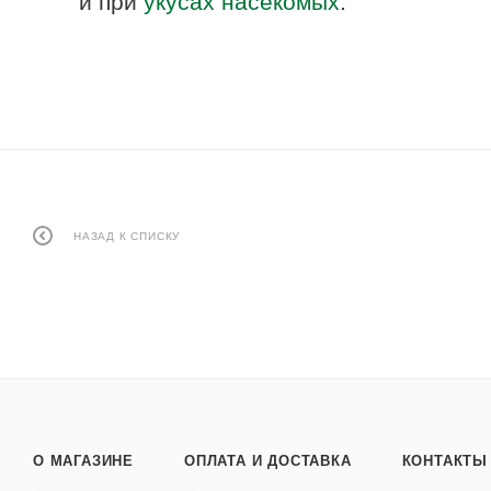
и при
укусах насекомых
.
НАЗАД К СПИСКУ
О МАГАЗИНЕ
ОПЛАТА И ДОСТАВКА
КОНТАКТЫ