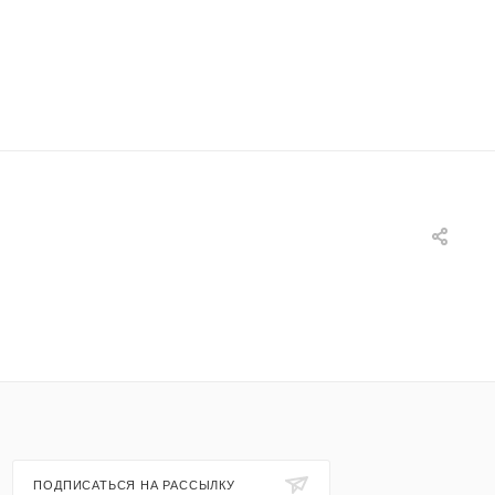
ПОДПИСАТЬСЯ НА РАССЫЛКУ