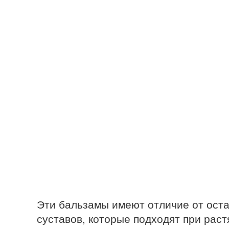
Эти бальзамы имеют отличие от ост
суставов, которые подходят при рас