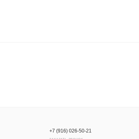
+7 (916) 026-50-21