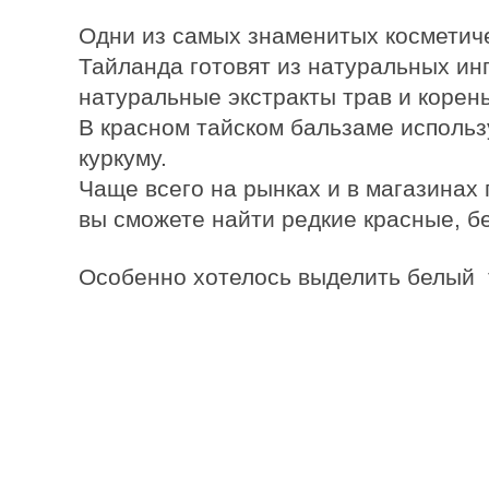
Одни из самых знаменитых косметиче
Тайланда готовят из натуральных инг
натуральные экстракты трав и корень
В красном тайском бальзаме использу
куркуму.
Чаще всего на рынках и в магазинах
вы сможете найти редкие красные, б
Особенно хотелось выделить белый 