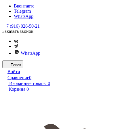
Вконтакте
Telegram
WhatsApp
+7 (916) 026-50-21
Заказать звонок
WhatsApp
Поиск
Войти
Сравнение
0
Избранные товары
0
Корзина
0