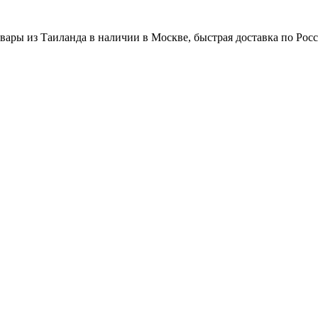
вары из Таиланда в наличии в Москве, быстрая доставка по Рос