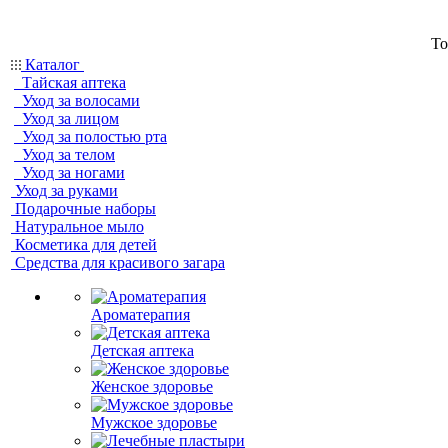
То
Каталог
Тайская аптека
Уход за волосами
Уход за лицом
Уход за полостью рта
Уход за телом
Уход за ногами
Уход за руками
Подарочные наборы
Натуральное мыло
Косметика для детей
Средства для красивого загара
Ароматерапия
Детская аптека
Женское здоровье
Мужское здоровье