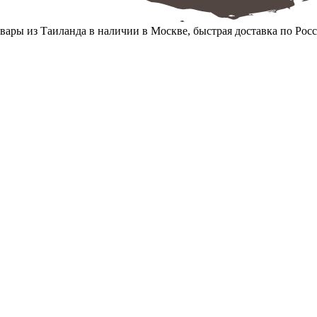
вары из Таиланда в наличии в Москве, быстрая доставка по Рос