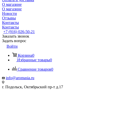
О магазине
О магазине
Новости
Отзывы
Контакты
Контакты
+7 (916) 026-50-21
Заказать звонок
Задать вопрос
Войти
Корзина
0
Избранные товары
0
Сравнение товаров
0
info@aromasia.ru
г. Подольск, Октябрьский пр-т д.17