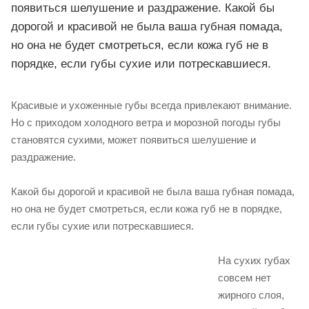
появиться шелушение и раздражение. Какой бы
дорогой и красивой не была ваша губная помада,
но она не будет смотреться, если кожа губ не в
порядке, если губы сухие или потрескавшиеся.
Красивые и ухоженные губы всегда привлекают внимание.
Но с приходом холодного ветра и морозной погоды губы
становятся сухими, может появиться шелушение и
раздражение.
Какой бы дорогой и красивой не была ваша губная помада,
но она не будет смотреться, если кожа губ не в порядке,
если губы сухие или потрескавшиеся.
На сухих губах
совсем нет
жирного слоя,