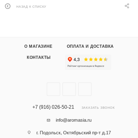
НАЗАД К СПИСКУ
О МАГАЗИНЕ
ОПЛАТА И ДОСТАВКА
КОНТАКТЫ
+7 (916) 026-50-21
ЗАКАЗАТЬ ЗВОНОК
info@aromasia.ru
г. Подольск, Октябрьский пр-т д.17