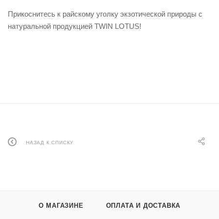
Прикоснитесь к райскому уголку экзотической природы с
натуральной продукцией TWIN LOTUS!
НАЗАД К СПИСКУ
О МАГАЗИНЕ
ОПЛАТА И ДОСТАВКА