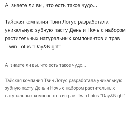
А знаете ли вы, что есть такое чудо...
Тайская компания Твин Лотус разработала
уникальную зубную пасту День и Ночь с набором
растительных натуральных компонентов и трав
Twin Lotus "Day&Night"
А знаете ли вы, что есть такое чудо...
Тайская компания Твин Лотус разработала уникальную
зубную пасту День и Ночь с набором растительных
натуральных компонентов и трав Twin Lotus "Day&Night"