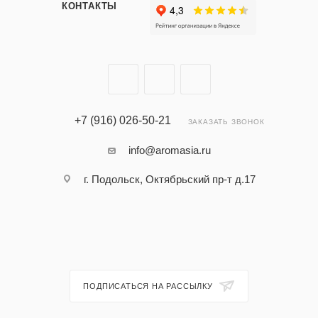
КОНТАКТЫ
+7 (916) 026-50-21
ЗАКАЗАТЬ ЗВОНОК
info@aromasia.ru
г. Подольск, Октябрьский пр-т д.17
ПОДПИСАТЬСЯ НА РАССЫЛКУ