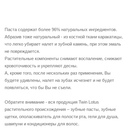
Паста содержат более 96% натуральных ингредиентов.
Абразив тоже натуральный - из костной ткани каракатицы,
что легко убирает налет и зубной камень, при этом эмаль
не повреждается.
Растительные компоненты снимают воспаление, снижают
кровоточивость и укрепляют десны.
А, кроме того, после нескольких раз применения, Вы
будете удивлены, налет на зубах исчезнет и не будет
появляться, что бы Вы не съели.
Обратите внимание - вся продукция Twin Lotus
растительного происхождения – зубные пасты, зубные
щетки, ополаскиватель для полости рта, гели для душа,
шампуни и кондиционеры для волос.