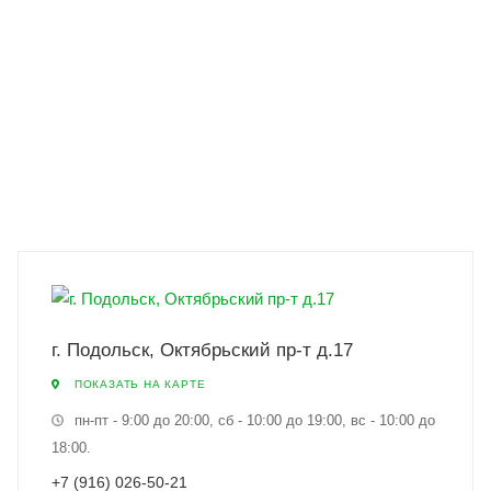
г. Подольск, Октябрьский пр-т д.17
ПОКАЗАТЬ НА КАРТЕ
пн-пт - 9:00 до 20:00, сб - 10:00 до 19:00, вс - 10:00 до
18:00.
+7 (916) 026-50-21