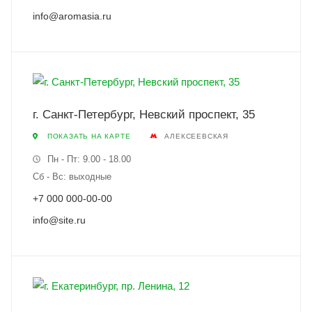
info@aromasia.ru
г. Санкт-Петербург, Невский проспект, 35
ПОКАЗАТЬ НА КАРТЕ
АЛЕКСЕЕВСКАЯ
Пн - Пт: 9.00 - 18.00
Сб - Вс: выходные
+7 000 000-00-00
info@site.ru