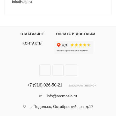
info@site.ru
О МАГАЗИНЕ
ОПЛАТА И ДОСТАВКА
КОНТАКТЫ
+7 (916) 026-50-21
ЗАКАЗАТЬ ЗВОНОК
info@aromasia.ru
г. Подольск, Октябрьский пр-т д.17