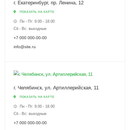
г. Екатеринбург, пр. Ленина, 12
ПОКАЗАТЬ НА КАРТЕ
Пн - Пт: 9.00 - 18.00
Сб - Вс: выходные
+7 000 000-00-00
info@site.ru
г. Челябинск, ул. Артиллерийская, 11
ПОКАЗАТЬ НА КАРТЕ
Пн - Пт: 9.00 - 18.00
Сб - Вс: выходные
+7 000 000-00-00