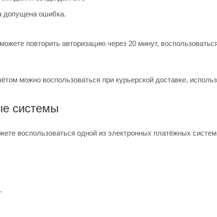
 допущена ошибка.
можете повторить авторизацию через 20 минут, воспользоваться
ётом можно воспользоваться при курьерской доставке, использ
ые системы
жете воспользоваться одной из электронных платёжных систем
.