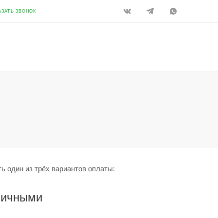
АЗАТЬ ЗВОНОК
ь один из трёх вариантов оплаты:
личными