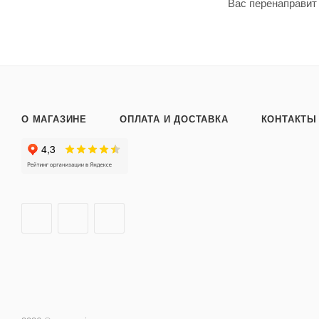
Вас перенаправит
О МАГАЗИНЕ
ОПЛАТА И ДОСТАВКА
КОНТАКТЫ