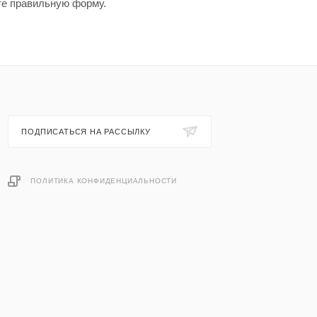
те правильную форму.
ПОДПИСАТЬСЯ НА РАССЫЛКУ
ПОЛИТИКА КОНФИДЕНЦИАЛЬНОСТИ