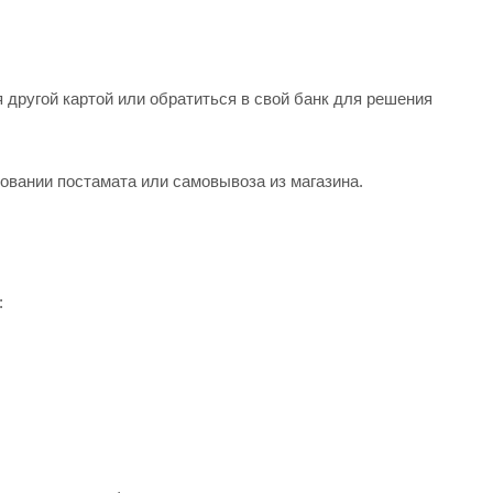
 другой картой или обратиться в свой банк для решения
овании постамата или самовывоза из магазина.
: