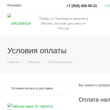
Колумбус
+7 (916) 026-50-21
ЗАК
Товары из Таиланда в наличии в
Москве, быстрая доставка по
России
Условия оплаты
—
—
Главная
Помощь
Условия оплаты
Вы можете выбрат
Условия оплаты и доставки
Оплата на