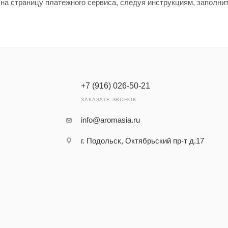
 на страницу платежного сервиса, следуя инструкциям, заполни
+7 (916) 026-50-21
ЗАКАЗАТЬ ЗВОНОК
info@aromasia.ru
г. Подольск, Октябрьский пр-т д.17