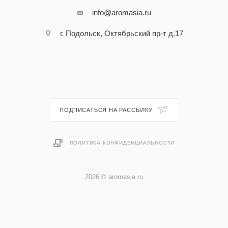
info@aromasia.ru
г. Подольск, Октябрьский пр-т д.17
ПОДПИСАТЬСЯ НА РАССЫЛКУ
ПОЛИТИКА КОНФИДЕНЦИАЛЬНОСТИ
2026 © aromasia.ru