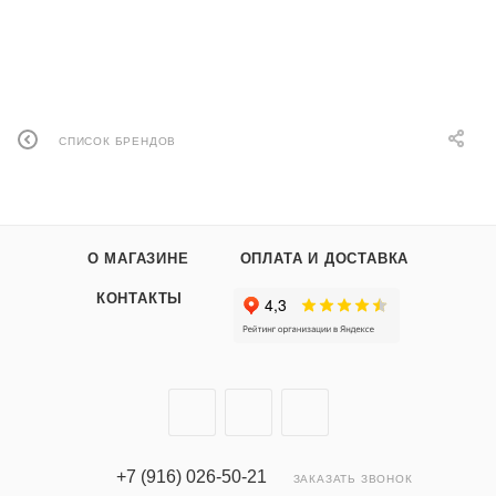
СПИСОК БРЕНДОВ
О МАГАЗИНЕ
ОПЛАТА И ДОСТАВКА
КОНТАКТЫ
+7 (916) 026-50-21
ЗАКАЗАТЬ ЗВОНОК