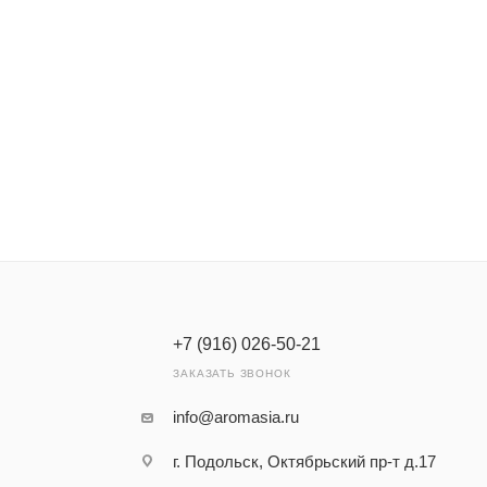
+7 (916) 026-50-21
ЗАКАЗАТЬ ЗВОНОК
info@aromasia.ru
г. Подольск, Октябрьский пр-т д.17