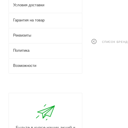
Условия доставки
Гарантия на товар
Реквизиты
СПИСОК БРЕН
Политика
Возможности
Будьте в курсе наших акций и