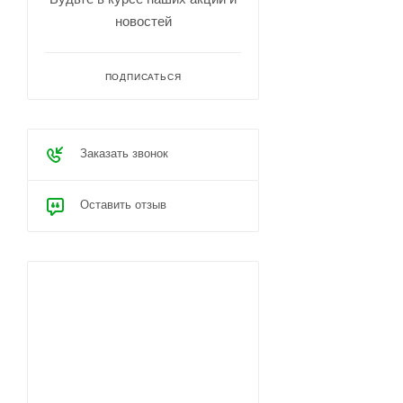
новостей
ПОДПИСАТЬСЯ
Заказать звонок
Оставить отзыв