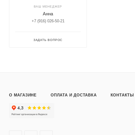
ВАШ МЕНЕДЖЕР
Анна
+7 (916) 026-50-21
ЗАДАТЬ ВОПРОС
О МАГАЗИНЕ
ОПЛАТА И ДОСТАВКА
КОНТАКТЫ