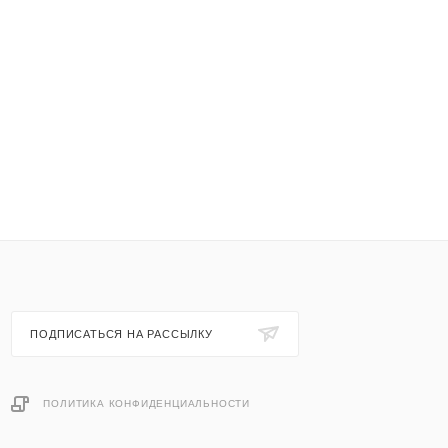
ПОДПИСАТЬСЯ НА РАССЫЛКУ
ПОЛИТИКА КОНФИДЕНЦИАЛЬНОСТИ