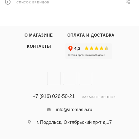
СПИСОК БРЕНДОВ
О МАГАЗИНЕ
ОПЛАТА И ДОСТАВКА
КОНТАКТЫ
+7 (916) 026-50-21
ЗАКАЗАТЬ ЗВОНОК
info@aromasia.ru
г. Подольск, Октябрьский пр-т д.17