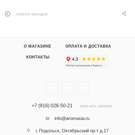
СПИСОК БРЕНДОВ
О МАГАЗИНЕ
ОПЛАТА И ДОСТАВКА
КОНТАКТЫ
+7 (916) 026-50-21
ЗАКАЗАТЬ ЗВОНОК
info@aromasia.ru
г. Подольск, Октябрьский пр-т д.17