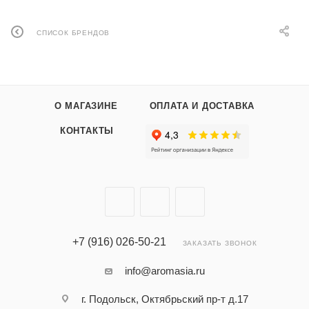
СПИСОК БРЕНДОВ
О МАГАЗИНЕ
ОПЛАТА И ДОСТАВКА
КОНТАКТЫ
+7 (916) 026-50-21
ЗАКАЗАТЬ ЗВОНОК
info@aromasia.ru
г. Подольск, Октябрьский пр-т д.17